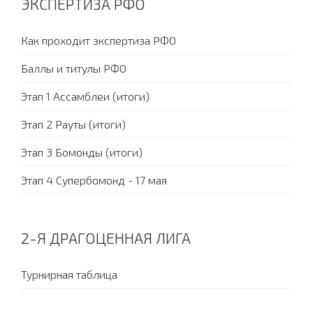
ЭКСПЕРТИЗА РФО
Как проходит экспертиза РФО
Баллы и титулы РФО
Этап 1 Ассамблеи (итоги)
Этап 2 Рауты (итоги)
Этап 3 Бомонды (итоги)
Этап 4 Супербомонд - 17 мая
2-Я ДРАГОЦЕННАЯ ЛИГА
Турнирная таблица