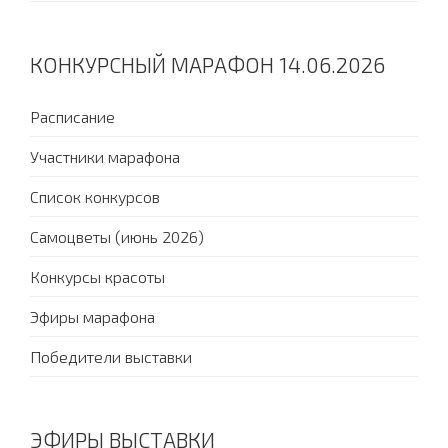
КОНКУРСНЫЙ МАРАФОН 14.06.2026
Расписание
Участники марафона
Список конкурсов
Самоцветы (июнь 2026)
Конкурсы красоты
Эфиры марафона
Победители выставки
ЭФИРЫ ВЫСТАВКИ