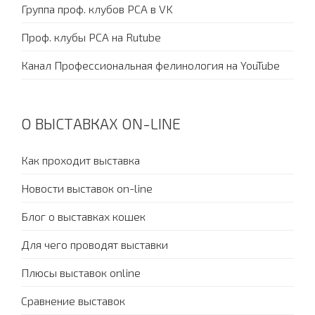
Группа проф. клубов PCA в VK
Проф. клубы PCA на Rutube
Канал Профессиональная фелинология на YouTube
О ВЫСТАВКАХ ON-LINE
Как проходит выставка
Новости выставок on-line
Блог о выставках кошек
Для чего проводят выставки
Плюсы выставок online
Сравнение выставок