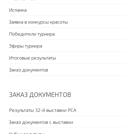
Испанка
Заявка в конкурсы красоты
Победители турнира
Эфиры турнира
Итоговые результаты
Заказ документов
ЗАКАЗ ДОКУМЕНТОВ
Результаты 32-й выставки PCA
Заказ документов с выставки
Кубки за титулы