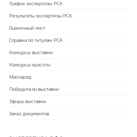
График экспертизы PCA
Результаты экспертизы PCA
Оценочный лист
Справка по титулам PCA
Конкурсы выставки
Конкурсы красоты
Маскарад
Победители выставки
Эфиры выставки
Заказ документов