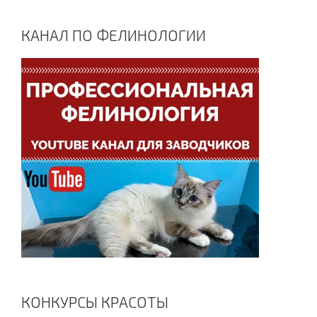
КАНАЛ ПО ФЕЛИНОЛОГИИ
КОНКУРСЫ КРАСОТЫ