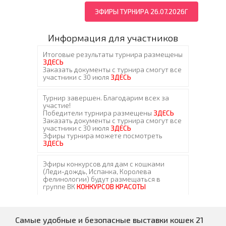
ЭФИРЫ ТУРНИРА 26.07.2026Г
Информация для участников
Самые удобные и безопасные выставки кошек 21