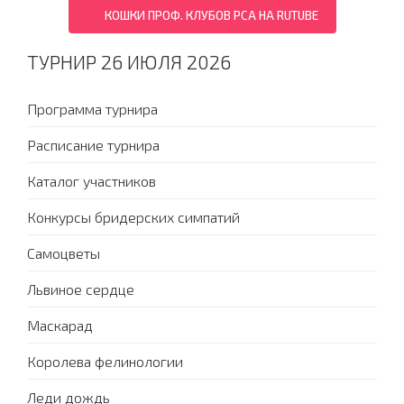
КОШКИ ПРОФ. КЛУБОВ PCA НА RUTUBE
ТУРНИР 26 ИЮЛЯ 2026
Программа турнира
Расписание турнира
Каталог участников
Конкурсы бридерских симпатий
Самоцветы
Львиное сердце
Маскарад
Королева фелинологии
Леди дождь