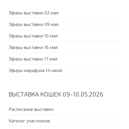
Эфиры выставки 02 мая
Эфиры выставки 09 мая
Эфиры выставки 10 мая
Эфиры выставки 16 мая
Эфиры выставки 17 мая
Эфиры марафона 14 июня
ВЫСТАВКА КОШЕК 09-10.05.2026
Расписание выставки
Каталог участников