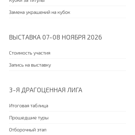
Замена украшений на кубок
ВЫСТАВКА 07-08 НОЯБРЯ 2026
Стоимость участия
Запись на выставку
3-Я ДРАГОЦЕННАЯ ЛИГА
Итоговая таблица
Прошедшие туры
Отборочный этап