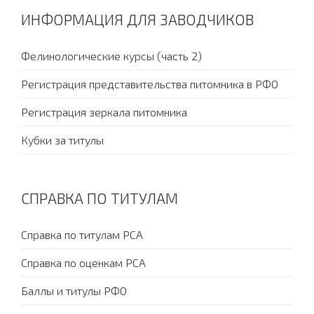
ИНФОРМАЦИЯ ДЛЯ ЗАВОДЧИКОВ
Фелинологические курсы (часть 2)
Регистрация представительства питомника в РФО
Регистрация зеркала питомника
Кубки за титулы
СПРАВКА ПО ТИТУЛАМ
Справка по титулам PCA
Справка по оценкам PCA
Баллы и титулы РФО