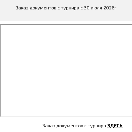
Заказ документов с турнира с 30 июля 2026г
Заказ документов с турнира
ЗДЕСЬ