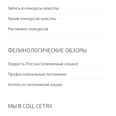
Запись в конкурсы красоты
Архив конкурсов красоты
Регламент конкурсов
ФЕЛИНОЛОГИЧЕСКИЕ ОБЗОРЫ
Гордость России (племенные кошки)
Профессиональные питомники
Котята из питомников кошек
МЫ В СОЦ. СЕТЯХ