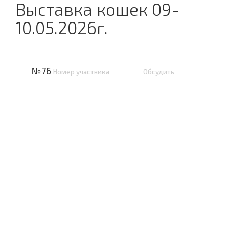
Выставка кошек 09-
10.05.2026г.
№76
Номер участника
Обсудить