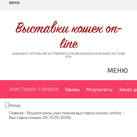
века
Выставки кошек on-
line
ОЦЕНКИ И ТИТУЛЫ РЕГИСТРИРУЮТСЯ В ФЕЛИНОЛОГИЧЕСКОЙ СИСТЕМЕ
PCA
МЕНЮ
УЧАСТНИКИ ТУРНИРА
Эфиры
Результаты
Заказ 
Назад
Главная
»
Видеоклипы участников выставок кошек online
»
Выставка кошек 09-10.05.2026г.