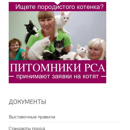
ДОКУМЕНТЫ
Выставочные правила
Стандарты пород