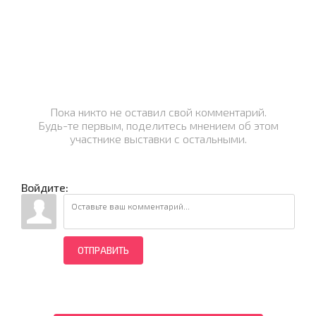
Пока никто не оставил свой комментарий.
Будь-те первым, поделитесь мнением об этом
участнике выставки с остальными.
Войдите:
ОТПРАВИТЬ