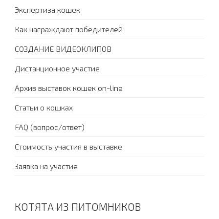
Экспертиза кошек
Как награждают победителей
СОЗДАНИЕ ВИДЕОКЛИПОВ
Дистанционное участие
Архив выставок кошек on-line
Статьи о кошках
FAQ (вопрос/ответ)
Стоимость участия в выставке
Заявка на участие
КОТЯТА ИЗ ПИТОМНИКОВ