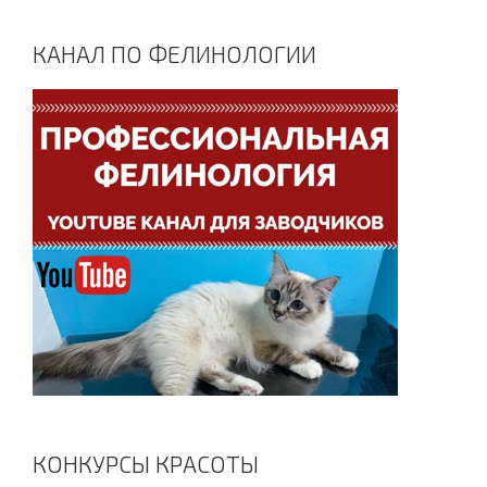
КАНАЛ ПО ФЕЛИНОЛОГИИ
КОНКУРСЫ КРАСОТЫ