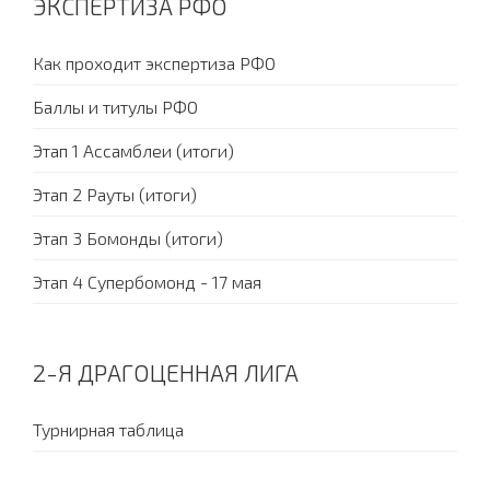
ЭКСПЕРТИЗА РФО
Как проходит экспертиза РФО
Баллы и титулы РФО
Этап 1 Ассамблеи (итоги)
Этап 2 Рауты (итоги)
Этап 3 Бомонды (итоги)
Этап 4 Супербомонд - 17 мая
2-Я ДРАГОЦЕННАЯ ЛИГА
Турнирная таблица