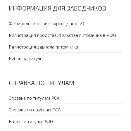
ИНФОРМАЦИЯ ДЛЯ ЗАВОДЧИКОВ
Фелинологические курсы (часть 2)
Регистрация представительства питомника в РФО
Регистрация зеркала питомника
Кубки за титулы
СПРАВКА ПО ТИТУЛАМ
Справка по титулам PCA
Справка по оценкам PCA
Баллы и титулы РФО