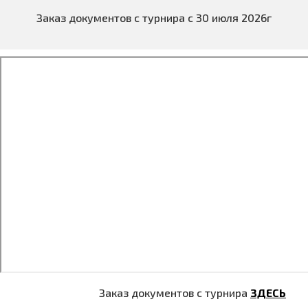
Заказ документов с турнира с 30 июля 2026г
Заказ документов с турнира
ЗДЕСЬ