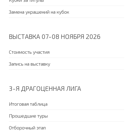
Замена украшений на кубок
ВЫСТАВКА 07-08 НОЯБРЯ 2026
Стоимость участия
Запись на выставку
3-Я ДРАГОЦЕННАЯ ЛИГА
Итоговая таблица
Прошедшие туры
Отборочный этап