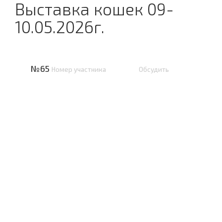
Выставка кошек 09-
10.05.2026г.
№65
Номер участника
Обсудить