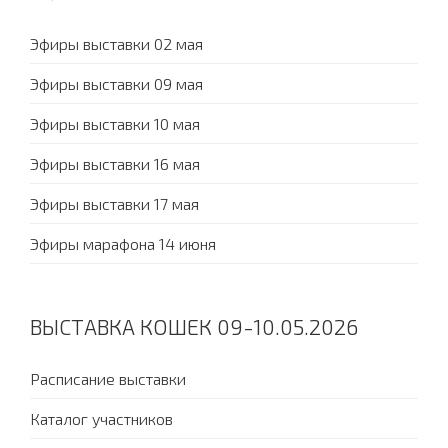
Эфиры выставки 02 мая
Эфиры выставки 09 мая
Эфиры выставки 10 мая
Эфиры выставки 16 мая
Эфиры выставки 17 мая
Эфиры марафона 14 июня
ВЫСТАВКА КОШЕК 09-10.05.2026
Расписание выставки
Каталог участников