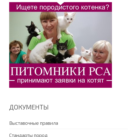
ДОКУМЕНТЫ
Выставочные правила
Стандарты пород