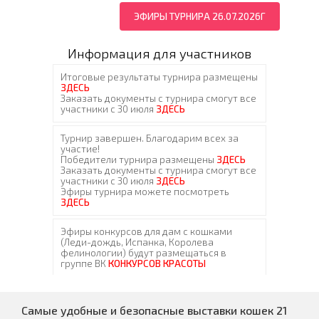
ЭФИРЫ ТУРНИРА 26.07.2026Г
Информация для участников
Самые удобные и безопасные выставки кошек 21