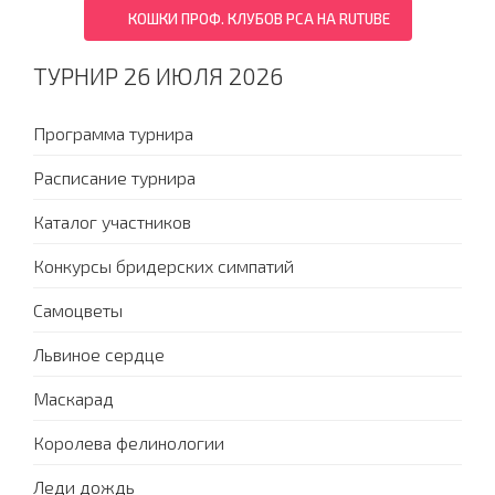
КОШКИ ПРОФ. КЛУБОВ PCA НА RUTUBE
ТУРНИР 26 ИЮЛЯ 2026
Программа турнира
Расписание турнира
Каталог участников
Конкурсы бридерских симпатий
Самоцветы
Львиное сердце
Маскарад
Королева фелинологии
Леди дождь