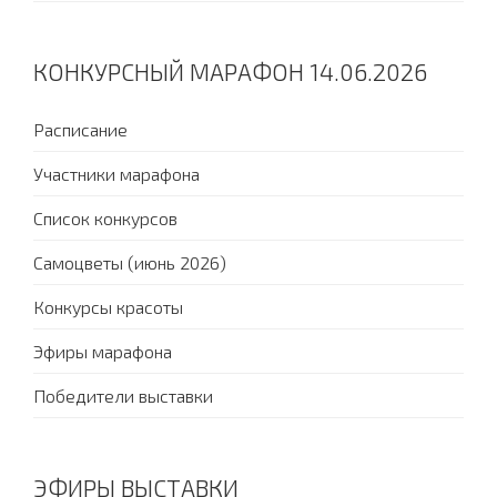
КОНКУРСНЫЙ МАРАФОН 14.06.2026
Расписание
Участники марафона
Список конкурсов
Самоцветы (июнь 2026)
Конкурсы красоты
Эфиры марафона
Победители выставки
ЭФИРЫ ВЫСТАВКИ