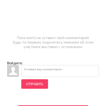
Пока никто не оставил свой комментарий.
Будь-те первым, поделитесь мнением об этом
участнике выставки с остальными.
Войдите:
ОТПРАВИТЬ