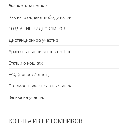
Экспертиза кошек
Как награждают победителей
СОЗДАНИЕ ВИДЕОКЛИПОВ
Дистанционное участие
Архив выставок кошек on-line
Статьи о кошках
FAQ (вопрос/ответ)
Стоимость участия в выставке
Заявка на участие
КОТЯТА ИЗ ПИТОМНИКОВ