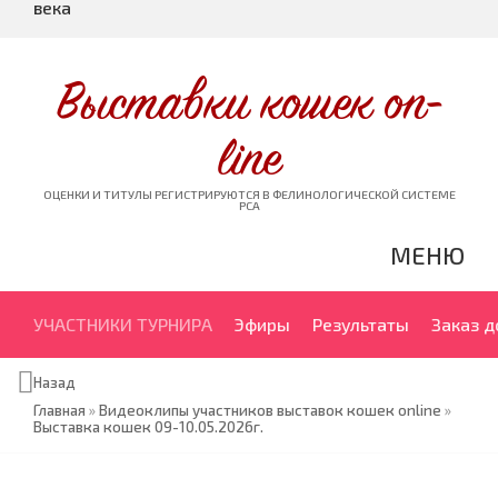
века
Выставки кошек on-
line
ОЦЕНКИ И ТИТУЛЫ РЕГИСТРИРУЮТСЯ В ФЕЛИНОЛОГИЧЕСКОЙ СИСТЕМЕ
PCA
МЕНЮ
УЧАСТНИКИ ТУРНИРА
Эфиры
Результаты
Заказ 
Назад
Главная
»
Видеоклипы участников выставок кошек online
»
Выставка кошек 09-10.05.2026г.