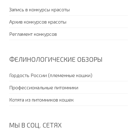
Запись в конкурсы красоты
Архив конкурсов красоты
Регламент конкурсов
ФЕЛИНОЛОГИЧЕСКИЕ ОБЗОРЫ
Гордость России (племенные кошки)
Профессиональные питомники
Котята из питомников кошек
МЫ В СОЦ. СЕТЯХ