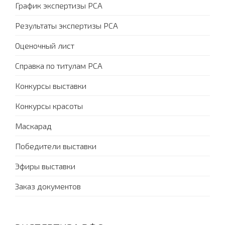
График экспертизы PCA
Результаты экспертизы PCA
Оценочный лист
Справка по титулам PCA
Конкурсы выставки
Конкурсы красоты
Маскарад
Победители выставки
Эфиры выставки
Заказ документов