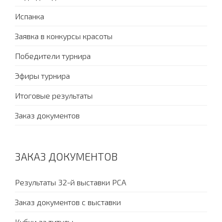
Испанка
Заявка в конкурсы красоты
Победители турнира
Эфиры турнира
Итоговые результаты
Заказ документов
ЗАКАЗ ДОКУМЕНТОВ
Результаты 32-й выставки PCA
Заказ документов с выставки
Кубки за титулы