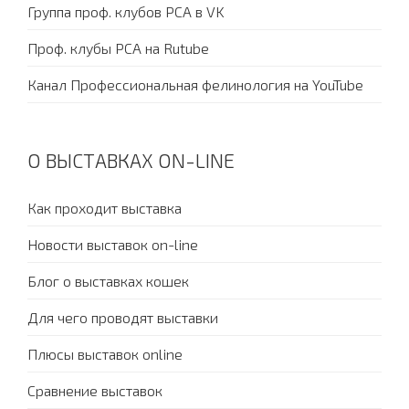
Группа проф. клубов PCA в VK
Проф. клубы PCA на Rutube
Канал Профессиональная фелинология на YouTube
О ВЫСТАВКАХ ON-LINE
Как проходит выставка
Новости выставок on-line
Блог о выставках кошек
Для чего проводят выставки
Плюсы выставок online
Сравнение выставок