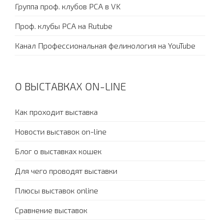
Группа проф. клубов PCA в VK
Проф. клубы PCA на Rutube
Канал Профессиональная фелинология на YouTube
О ВЫСТАВКАХ ON-LINE
Как проходит выставка
Новости выставок on-line
Блог о выставках кошек
Для чего проводят выставки
Плюсы выставок online
Сравнение выставок