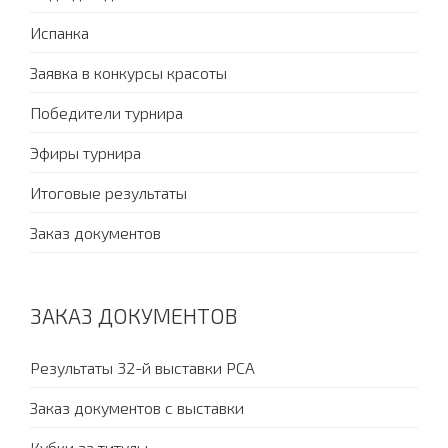
Испанка
Заявка в конкурсы красоты
Победители турнира
Эфиры турнира
Итоговые результаты
Заказ документов
ЗАКАЗ ДОКУМЕНТОВ
Результаты 32-й выставки PCA
Заказ документов с выставки
Кубки за титулы