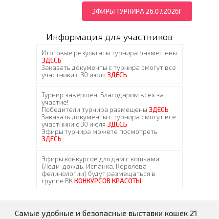
ЭФИРЫ ТУРНИРА 26.07.2026Г
Информация для участников
Самые удобные и безопасные выставки кошек 21