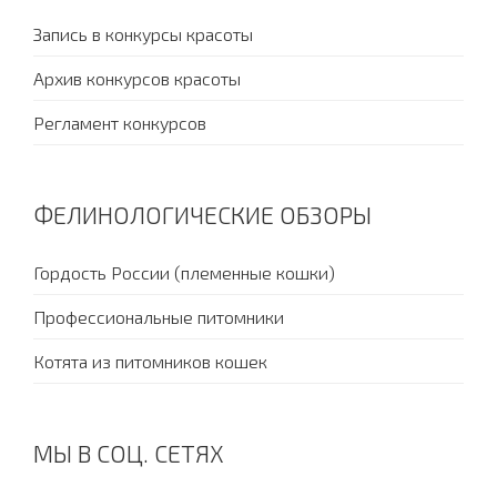
Запись в конкурсы красоты
Архив конкурсов красоты
Регламент конкурсов
ФЕЛИНОЛОГИЧЕСКИЕ ОБЗОРЫ
Гордость России (племенные кошки)
Профессиональные питомники
Котята из питомников кошек
МЫ В СОЦ. СЕТЯХ