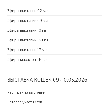
Эфиры выставки 02 мая
Эфиры выставки 09 мая
Эфиры выставки 10 мая
Эфиры выставки 16 мая
Эфиры выставки 17 мая
Эфиры марафона 14 июня
ВЫСТАВКА КОШЕК 09-10.05.2026
Расписание выставки
Каталог участников