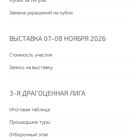
Замена украшений на кубок
ВЫСТАВКА 07-08 НОЯБРЯ 2026
Стоимость участия
Запись на выставку
3-Я ДРАГОЦЕННАЯ ЛИГА
Итоговая таблица
Прошедшие туры
Отборочный этап