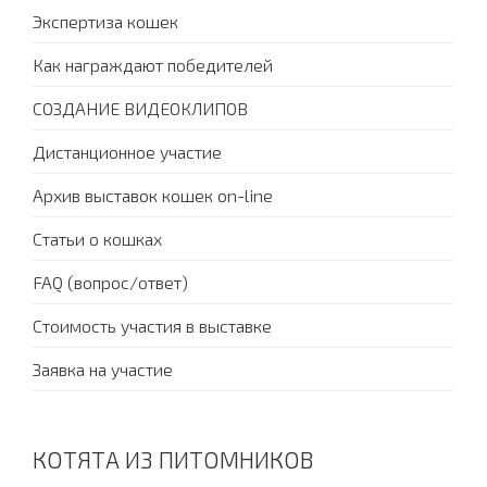
Экспертиза кошек
Как награждают победителей
СОЗДАНИЕ ВИДЕОКЛИПОВ
Дистанционное участие
Архив выставок кошек on-line
Статьи о кошках
FAQ (вопрос/ответ)
Стоимость участия в выставке
Заявка на участие
КОТЯТА ИЗ ПИТОМНИКОВ