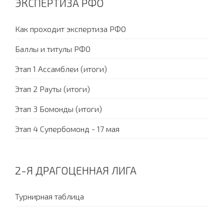
ЭКСПЕРТИЗА РФО
Как проходит экспертиза РФО
Баллы и титулы РФО
Этап 1 Ассамблеи (итоги)
Этап 2 Рауты (итоги)
Этап 3 Бомонды (итоги)
Этап 4 Супербомонд - 17 мая
2-Я ДРАГОЦЕННАЯ ЛИГА
Турнирная таблица