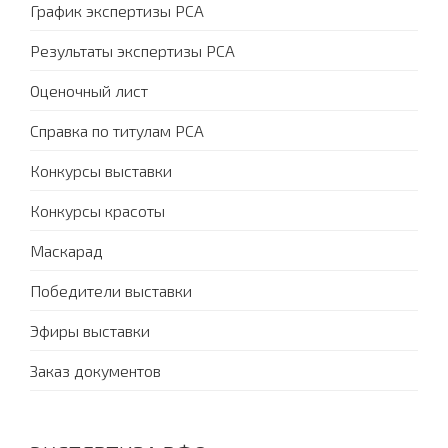
График экспертизы PCA
Результаты экспертизы PCA
Оценочный лист
Справка по титулам PCA
Конкурсы выставки
Конкурсы красоты
Маскарад
Победители выставки
Эфиры выставки
Заказ документов