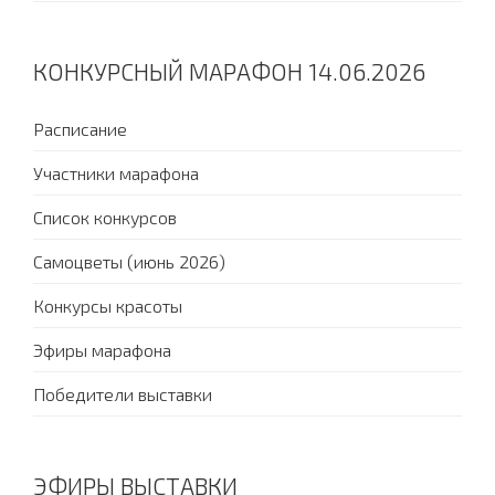
КОНКУРСНЫЙ МАРАФОН 14.06.2026
Расписание
Участники марафона
Список конкурсов
Самоцветы (июнь 2026)
Конкурсы красоты
Эфиры марафона
Победители выставки
ЭФИРЫ ВЫСТАВКИ