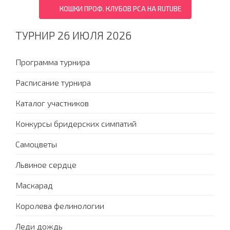
КОШКИ ПРОФ. КЛУБОВ PCA НА RUTUBE
ТУРНИР 26 ИЮЛЯ 2026
Программа турнира
Расписание турнира
Каталог участников
Конкурсы бридерских симпатий
Самоцветы
Львиное сердце
Маскарад
Королева фелинологии
Леди дождь