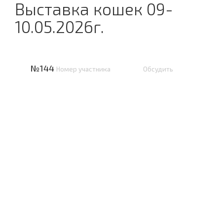
Выставка кошек 09-
10.05.2026г.
№144
Номер участника
Обсудить