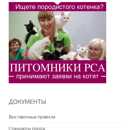
ДОКУМЕНТЫ
Выставочные правила
Стандарты пород