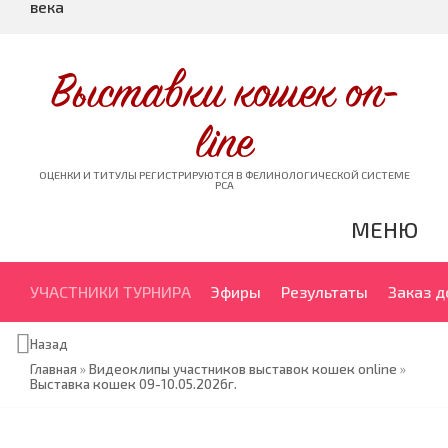
века
Выставки кошек on-
line
ОЦЕНКИ И ТИТУЛЫ РЕГИСТРИРУЮТСЯ В ФЕЛИНОЛОГИЧЕСКОЙ СИСТЕМЕ
PCA
МЕНЮ
УЧАСТНИКИ ТУРНИРА
Эфиры
Результаты
Заказ 
Назад
Главная
»
Видеоклипы участников выставок кошек online
»
Выставка кошек 09-10.05.2026г.