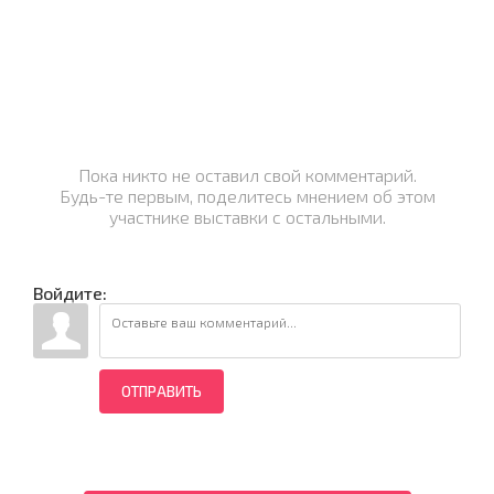
Пока никто не оставил свой комментарий.
Будь-те первым, поделитесь мнением об этом
участнике выставки с остальными.
Войдите:
ОТПРАВИТЬ