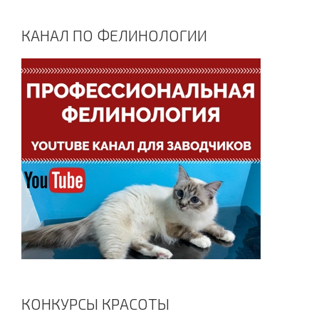
КАНАЛ ПО ФЕЛИНОЛОГИИ
КОНКУРСЫ КРАСОТЫ