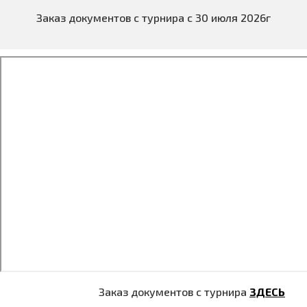
Заказ документов с турнира с 30 июля 2026г
Заказ документов с турнира
ЗДЕСЬ