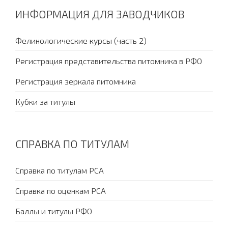
ИНФОРМАЦИЯ ДЛЯ ЗАВОДЧИКОВ
Фелинологические курсы (часть 2)
Регистрация представительства питомника в РФО
Регистрация зеркала питомника
Кубки за титулы
СПРАВКА ПО ТИТУЛАМ
Справка по титулам PCA
Справка по оценкам PCA
Баллы и титулы РФО