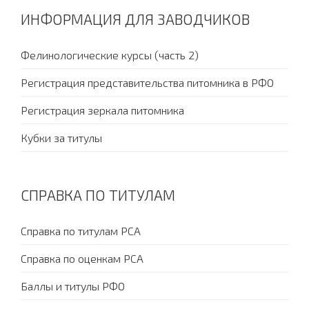
ИНФОРМАЦИЯ ДЛЯ ЗАВОДЧИКОВ
Фелинологические курсы (часть 2)
Регистрация представительства питомника в РФО
Регистрация зеркала питомника
Кубки за титулы
СПРАВКА ПО ТИТУЛАМ
Справка по титулам PCA
Справка по оценкам PCA
Баллы и титулы РФО