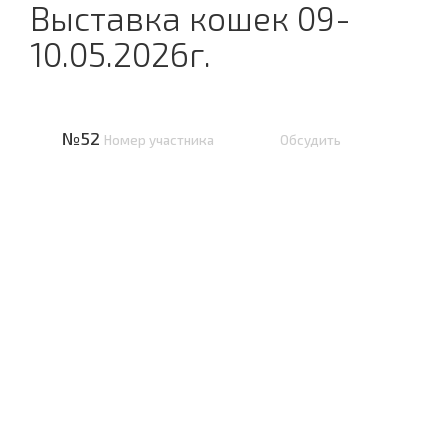
Выставка кошек 09-
10.05.2026г.
№52
Номер участника
Обсудить