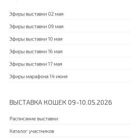
Эфиры выставки 02 мая
Эфиры выставки 09 мая
Эфиры выставки 10 мая
Эфиры выставки 16 мая
Эфиры выставки 17 мая
Эфиры марафона 14 июня
ВЫСТАВКА КОШЕК 09-10.05.2026
Расписание выставки
Каталог участников