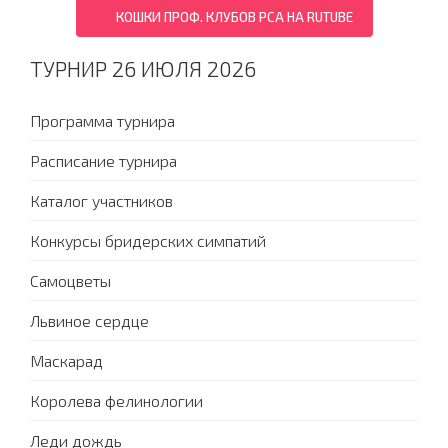
КОШКИ ПРОФ. КЛУБОВ PCA НА RUTUBE
ТУРНИР 26 ИЮЛЯ 2026
Программа турнира
Расписание турнира
Каталог участников
Конкурсы бридерских симпатий
Самоцветы
Львиное сердце
Маскарад
Королева фелинологии
Леди дождь