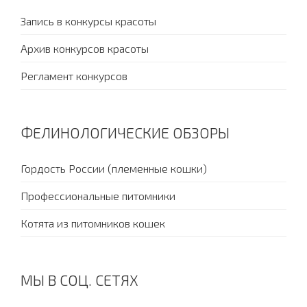
Запись в конкурсы красоты
Архив конкурсов красоты
Регламент конкурсов
ФЕЛИНОЛОГИЧЕСКИЕ ОБЗОРЫ
Гордость России (племенные кошки)
Профессиональные питомники
Котята из питомников кошек
МЫ В СОЦ. СЕТЯХ