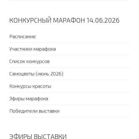
КОНКУРСНЫЙ МАРАФОН 14.06.2026
Расписание
Участники марафона
Список конкурсов
Самоцветы (июнь 2026)
Конкурсы красоты
Эфиры марафона
Победители выставки
ЭФИРЫ ВЫСТАВКИ