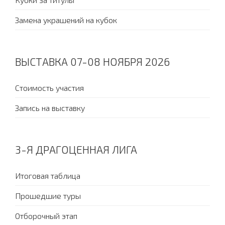
Замена украшений на кубок
ВЫСТАВКА 07-08 НОЯБРЯ 2026
Стоимость участия
Запись на выставку
3-Я ДРАГОЦЕННАЯ ЛИГА
Итоговая таблица
Прошедшие туры
Отборочный этап