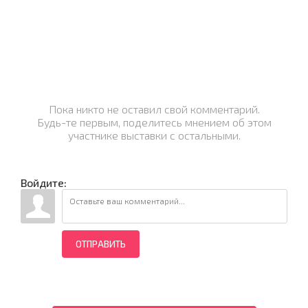
Пока никто не оставил свой комментарий.
Будь-те первым, поделитесь мнением об этом
участнике выставки с остальными.
Войдите:
ОТПРАВИТЬ