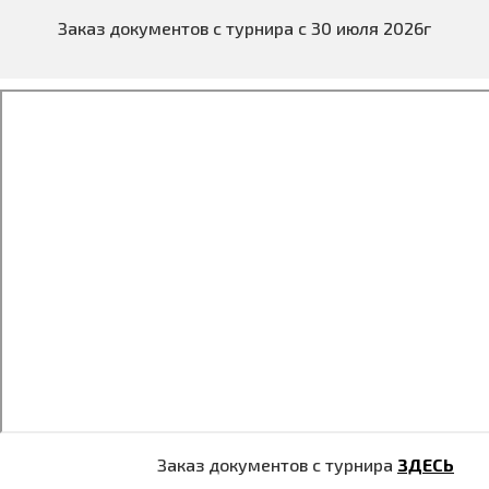
Заказ документов с турнира с 30 июля 2026г
Заказ документов с турнира
ЗДЕСЬ