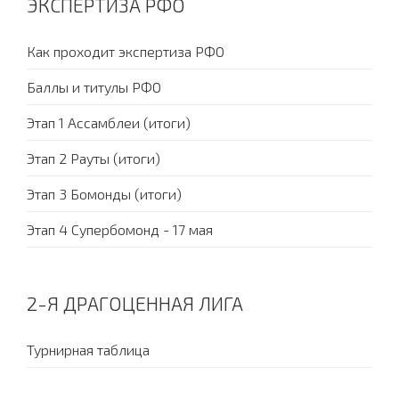
ЭКСПЕРТИЗА РФО
Как проходит экспертиза РФО
Баллы и титулы РФО
Этап 1 Ассамблеи (итоги)
Этап 2 Рауты (итоги)
Этап 3 Бомонды (итоги)
Этап 4 Супербомонд - 17 мая
2-Я ДРАГОЦЕННАЯ ЛИГА
Турнирная таблица