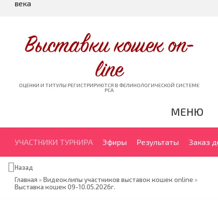
века
Выставки кошек on-
line
ОЦЕНКИ И ТИТУЛЫ РЕГИСТРИРУЮТСЯ В ФЕЛИНОЛОГИЧЕСКОЙ СИСТЕМЕ
PCA
МЕНЮ
УЧАСТНИКИ ТУРНИРА
Эфиры
Результаты
Заказ 
Назад
Главная
»
Видеоклипы участников выставок кошек online
»
Выставка кошек 09-10.05.2026г.