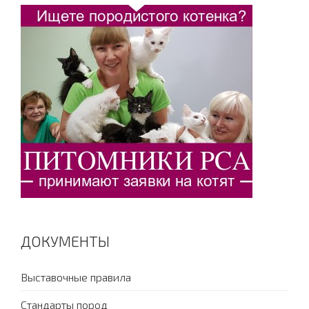
ДОКУМЕНТЫ
Выставочные правила
Стандарты пород