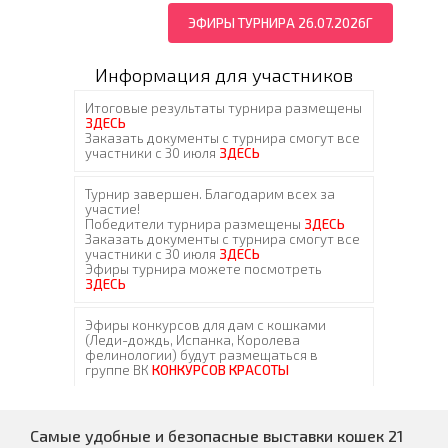
ЭФИРЫ ТУРНИРА 26.07.2026Г
Информация для участников
Самые удобные и безопасные выставки кошек 21