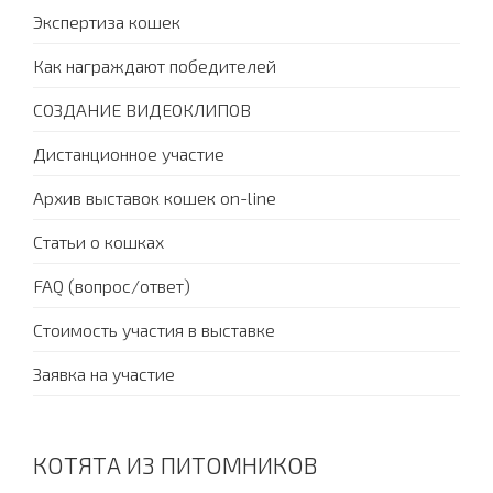
Экспертиза кошек
Как награждают победителей
СОЗДАНИЕ ВИДЕОКЛИПОВ
Дистанционное участие
Архив выставок кошек on-line
Статьи о кошках
FAQ (вопрос/ответ)
Стоимость участия в выставке
Заявка на участие
КОТЯТА ИЗ ПИТОМНИКОВ