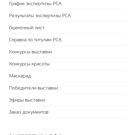
График экспертизы PCA
Результаты экспертизы PCA
Оценочный лист
Справка по титулам PCA
Конкурсы выставки
Конкурсы красоты
Маскарад
Победители выставки
Эфиры выставки
Заказ документов