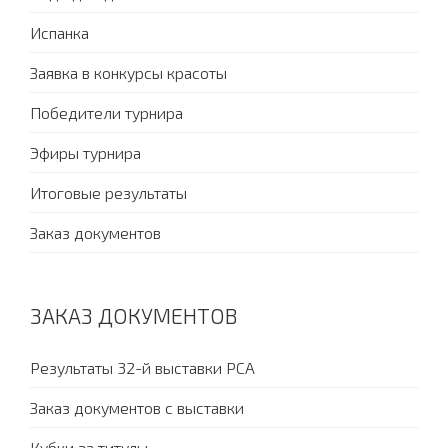
Испанка
Заявка в конкурсы красоты
Победители турнира
Эфиры турнира
Итоговые результаты
Заказ документов
ЗАКАЗ ДОКУМЕНТОВ
Результаты 32-й выставки PCA
Заказ документов с выставки
Кубки за титулы