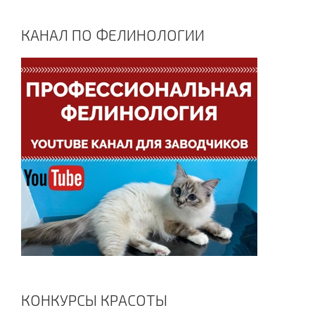
КАНАЛ ПО ФЕЛИНОЛОГИИ
КОНКУРСЫ КРАСОТЫ