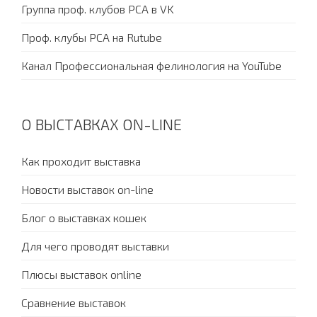
Группа проф. клубов PCA в VK
Проф. клубы PCA на Rutube
Канал Профессиональная фелинология на YouTube
О ВЫСТАВКАХ ON-LINE
Как проходит выставка
Новости выставок on-line
Блог о выставках кошек
Для чего проводят выставки
Плюсы выставок online
Сравнение выставок