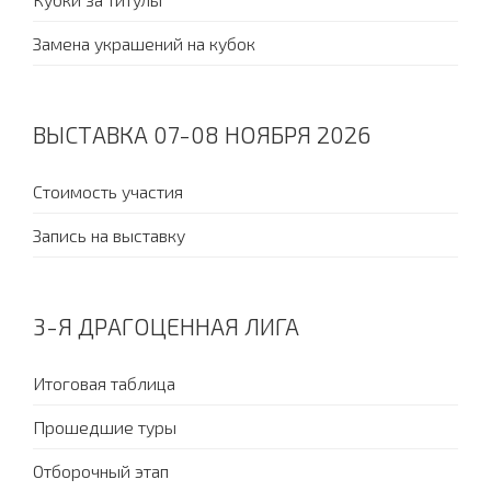
Замена украшений на кубок
ВЫСТАВКА 07-08 НОЯБРЯ 2026
Стоимость участия
Запись на выставку
3-Я ДРАГОЦЕННАЯ ЛИГА
Итоговая таблица
Прошедшие туры
Отборочный этап