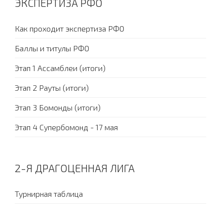
ЭКСПЕРТИЗА РФО
Как проходит экспертиза РФО
Баллы и титулы РФО
Этап 1 Ассамблеи (итоги)
Этап 2 Рауты (итоги)
Этап 3 Бомонды (итоги)
Этап 4 Супербомонд - 17 мая
2-Я ДРАГОЦЕННАЯ ЛИГА
Турнирная таблица