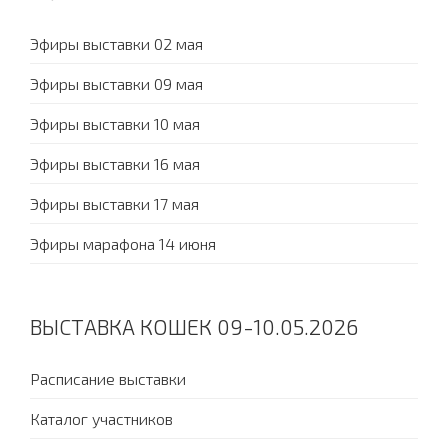
Эфиры выставки 02 мая
Эфиры выставки 09 мая
Эфиры выставки 10 мая
Эфиры выставки 16 мая
Эфиры выставки 17 мая
Эфиры марафона 14 июня
ВЫСТАВКА КОШЕК 09-10.05.2026
Расписание выставки
Каталог участников