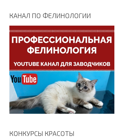
КАНАЛ ПО ФЕЛИНОЛОГИИ
КОНКУРСЫ КРАСОТЫ