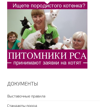
ДОКУМЕНТЫ
Выставочные правила
Стандарты пород