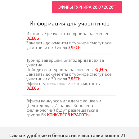
ЭФИРЫ ТУРНИРА 26.07.2026Г
Информация для участников
Самые удобные и безопасные выставки кошек 21