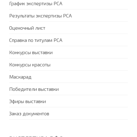
График экспертизы PCA
Результаты экспертизы PCA
Оценочный лист
Справка по титулам PCA
Конкурсы выставки
Конкурсы красоты
Маскарад
Победители выставки
Эфиры выставки
Заказ документов