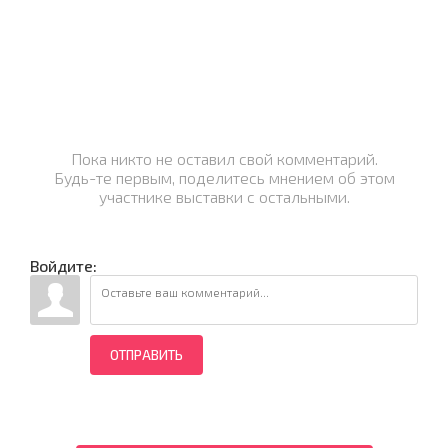
Пока никто не оставил свой комментарий.
Будь-те первым, поделитесь мнением об этом
участнике выставки с остальными.
Войдите:
ОТПРАВИТЬ