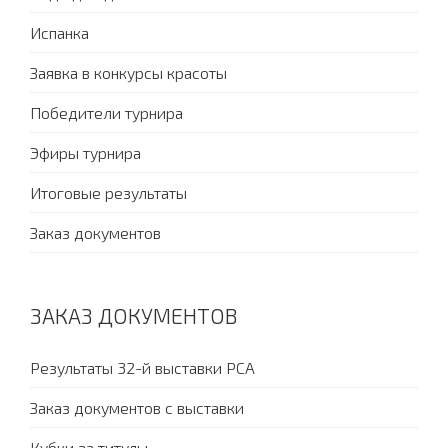
Испанка
Заявка в конкурсы красоты
Победители турнира
Эфиры турнира
Итоговые результаты
Заказ документов
ЗАКАЗ ДОКУМЕНТОВ
Результаты 32-й выставки PCA
Заказ документов с выставки
Кубки за титулы