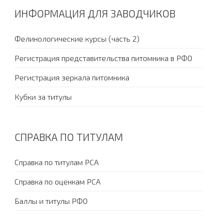
ИНФОРМАЦИЯ ДЛЯ ЗАВОДЧИКОВ
Фелинологические курсы (часть 2)
Регистрация представительства питомника в РФО
Регистрация зеркала питомника
Кубки за титулы
СПРАВКА ПО ТИТУЛАМ
Справка по титулам PCA
Справка по оценкам PCA
Баллы и титулы РФО