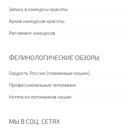
Запись в конкурсы красоты
Архив конкурсов красоты
Регламент конкурсов
ФЕЛИНОЛОГИЧЕСКИЕ ОБЗОРЫ
Гордость России (племенные кошки)
Профессиональные питомники
Котята из питомников кошек
МЫ В СОЦ. СЕТЯХ