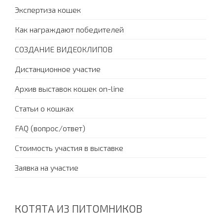
Экспертиза кошек
Как награждают победителей
СОЗДАНИЕ ВИДЕОКЛИПОВ
Дистанционное участие
Архив выставок кошек on-line
Статьи о кошках
FAQ (вопрос/ответ)
Стоимость участия в выставке
Заявка на участие
КОТЯТА ИЗ ПИТОМНИКОВ