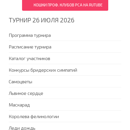
КОШКИ ПРОФ. КЛУБОВ PCA НА RUTUBE
ТУРНИР 26 ИЮЛЯ 2026
Программа турнира
Расписание турнира
Каталог участников
Конкурсы бридерских симпатий
Самоцветы
Львиное сердце
Маскарад
Королева фелинологии
Леди дождь