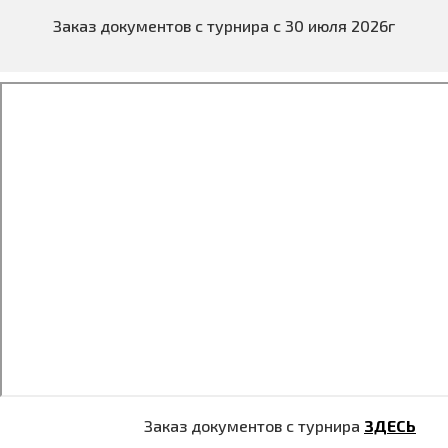
Заказ документов с турнира с 30 июля 2026г
Заказ документов с турнира
ЗДЕСЬ