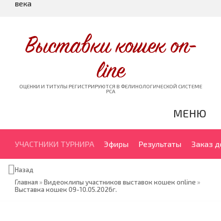
века
Выставки кошек on-
line
ОЦЕНКИ И ТИТУЛЫ РЕГИСТРИРУЮТСЯ В ФЕЛИНОЛОГИЧЕСКОЙ СИСТЕМЕ
PCA
МЕНЮ
УЧАСТНИКИ ТУРНИРА
Эфиры
Результаты
Заказ 
Назад
Главная
»
Видеоклипы участников выставок кошек online
»
Выставка кошек 09-10.05.2026г.