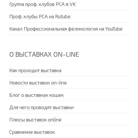
Группа проф. клубов PCA в VK
Проф. клубы PCA на Rutube
Канал Профессиональная фелинология на YouTube
О ВЫСТАВКАХ ON-LINE
Как проходит выставка
Новости выставок on-line
Блог о выставках кошек
Для чего проводят выставки
Плюсы выставок online
Сравнение выставок