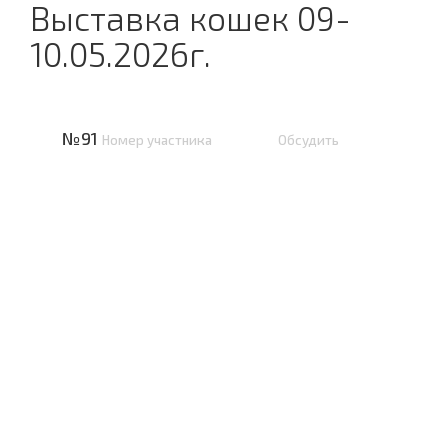
Выставка кошек 09-
10.05.2026г.
№91
Номер участника
Обсудить