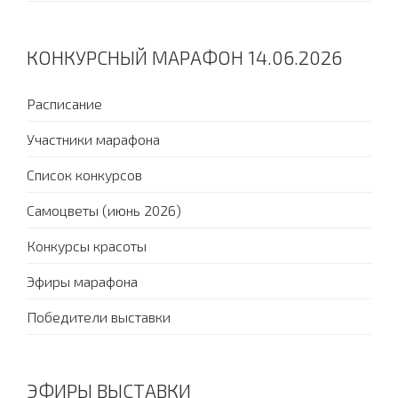
КОНКУРСНЫЙ МАРАФОН 14.06.2026
Расписание
Участники марафона
Список конкурсов
Самоцветы (июнь 2026)
Конкурсы красоты
Эфиры марафона
Победители выставки
ЭФИРЫ ВЫСТАВКИ