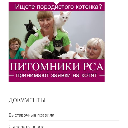
ДОКУМЕНТЫ
Выставочные правила
Стандарты пород