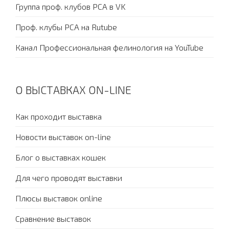
Группа проф. клубов PCA в VK
Проф. клубы PCA на Rutube
Канал Профессиональная фелинология на YouTube
О ВЫСТАВКАХ ON-LINE
Как проходит выставка
Новости выставок on-line
Блог о выставках кошек
Для чего проводят выставки
Плюсы выставок online
Сравнение выставок