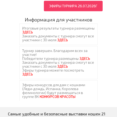
ЭФИРЫ ТУРНИРА 26.07.2026Г
Информация для участников
Самые удобные и безопасные выставки кошек 21