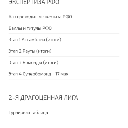
ЭКСПЕРТИЗА РФО
Как проходит экспертиза РФО
Баллы и титулы РФО
Этап 1 Ассамблеи (итоги)
Этап 2 Рауты (итоги)
Этап 3 Бомонды (итоги)
Этап 4 Супербомонд - 17 мая
2-Я ДРАГОЦЕННАЯ ЛИГА
Турнирная таблица