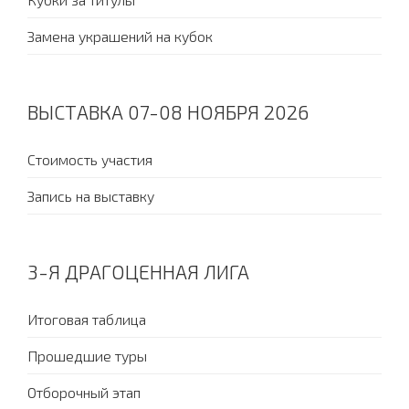
Замена украшений на кубок
ВЫСТАВКА 07-08 НОЯБРЯ 2026
Стоимость участия
Запись на выставку
3-Я ДРАГОЦЕННАЯ ЛИГА
Итоговая таблица
Прошедшие туры
Отборочный этап