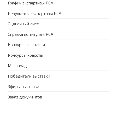
График экспертизы PCA
Результаты экспертизы PCA
Оценочный лист
Справка по титулам PCA
Конкурсы выставки
Конкурсы красоты
Маскарад
Победители выставки
Эфиры выставки
Заказ документов