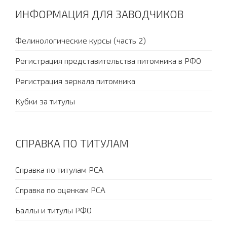
ИНФОРМАЦИЯ ДЛЯ ЗАВОДЧИКОВ
Фелинологические курсы (часть 2)
Регистрация представительства питомника в РФО
Регистрация зеркала питомника
Кубки за титулы
СПРАВКА ПО ТИТУЛАМ
Справка по титулам PCA
Справка по оценкам PCA
Баллы и титулы РФО