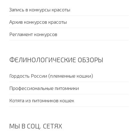
Запись в конкурсы красоты
Архив конкурсов красоты
Регламент конкурсов
ФЕЛИНОЛОГИЧЕСКИЕ ОБЗОРЫ
Гордость России (племенные кошки)
Профессиональные питомники
Котята из питомников кошек
МЫ В СОЦ. СЕТЯХ