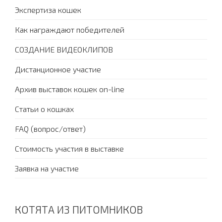
Экспертиза кошек
Как награждают победителей
СОЗДАНИЕ ВИДЕОКЛИПОВ
Дистанционное участие
Архив выставок кошек on-line
Статьи о кошках
FAQ (вопрос/ответ)
Стоимость участия в выставке
Заявка на участие
КОТЯТА ИЗ ПИТОМНИКОВ