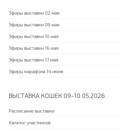
Эфиры выставки 02 мая
Эфиры выставки 09 мая
Эфиры выставки 10 мая
Эфиры выставки 16 мая
Эфиры выставки 17 мая
Эфиры марафона 14 июня
ВЫСТАВКА КОШЕК 09-10.05.2026
Расписание выставки
Каталог участников