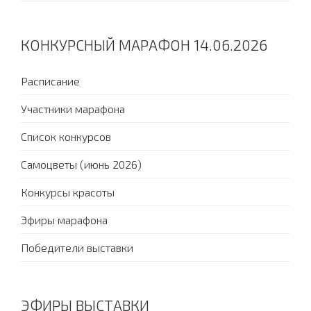
КОНКУРСНЫЙ МАРАФОН 14.06.2026
Расписание
Участники марафона
Список конкурсов
Самоцветы (июнь 2026)
Конкурсы красоты
Эфиры марафона
Победители выставки
ЭФИРЫ ВЫСТАВКИ