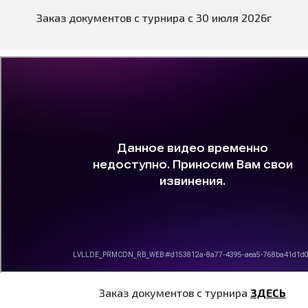
Заказ документов с турнира с 30 июля 2026г
Заказ документов с турнира
ЗДЕСЬ