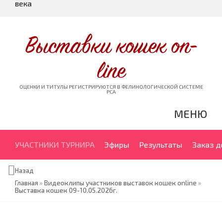
века
Выставки кошек on-
line
ОЦЕНКИ И ТИТУЛЫ РЕГИСТРИРУЮТСЯ В ФЕЛИНОЛОГИЧЕСКОЙ СИСТЕМЕ
PCA
МЕНЮ
УЧАСТНИКИ ТУРНИРА
Эфиры
Результаты
Заказ 
Назад
Главная
»
Видеоклипы участников выставок кошек online
»
Выставка кошек 09-10.05.2026г.