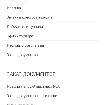
Испанка
Заявка в конкурсы красоты
Победители турнира
Эфиры турнира
Итоговые результаты
Заказ документов
ЗАКАЗ ДОКУМЕНТОВ
Результаты 32-й выставки PCA
Заказ документов с выставки
Кубки за титулы