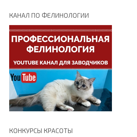
КАНАЛ ПО ФЕЛИНОЛОГИИ
КОНКУРСЫ КРАСОТЫ