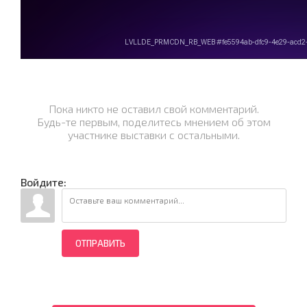
Пока никто не оставил свой комментарий.
Будь-те первым, поделитесь мнением об этом
участнике выставки с остальными.
Войдите:
ОТПРАВИТЬ