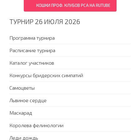
КОШКИ ПРОФ. КЛУБОВ PCA НА RUTUBE
ТУРНИР 26 ИЮЛЯ 2026
Программа турнира
Расписание турнира
Каталог участников
Конкурсы бридерских симпатий
Самоцветы
Львиное сердце
Маскарад
Королева фелинологии
Леди дождь