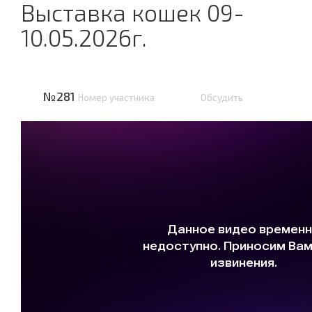
Выставка кошек 09-
10.05.2026г.
№281
Номер участника
Обсудить