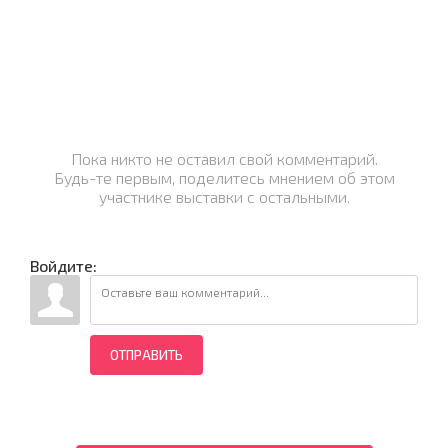
Пока никто не оставил свой комментарий.
Будь-те первым, поделитесь мнением об этом
участнике выставки с остальными.
Войдите:
ОТПРАВИТЬ