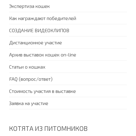
Экспертиза кошек
Как награждают победителей
СОЗДАНИЕ ВИДЕОКЛИПОВ
Дистанционное участие
Архив выставок кошек on-line
Статьи о кошках
FAQ (вопрос/ответ)
Стоимость участия в выставке
Заявка на участие
КОТЯТА ИЗ ПИТОМНИКОВ