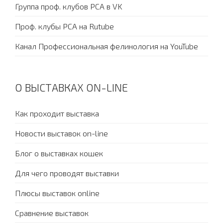
Группа проф. клубов PCA в VK
Проф. клубы PCA на Rutube
Канал Профессиональная фелинология на YouTube
О ВЫСТАВКАХ ON-LINE
Как проходит выставка
Новости выставок on-line
Блог о выставках кошек
Для чего проводят выставки
Плюсы выставок online
Сравнение выставок