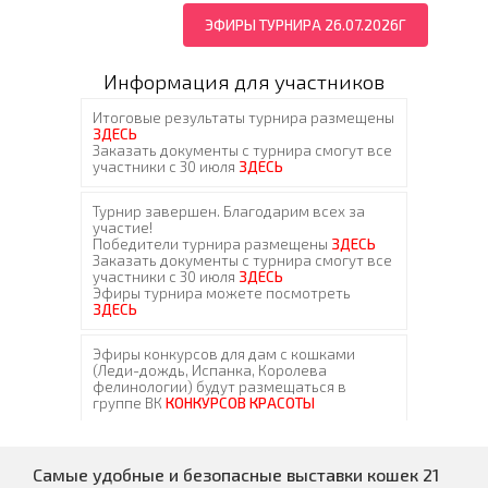
ЭФИРЫ ТУРНИРА 26.07.2026Г
Информация для участников
Самые удобные и безопасные выставки кошек 21