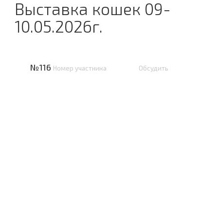
Выставка кошек 09-
10.05.2026г.
№116
Номер участника
Обсудить