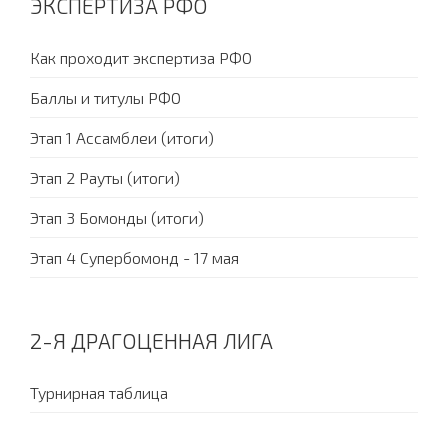
ЭКСПЕРТИЗА РФО
Как проходит экспертиза РФО
Баллы и титулы РФО
Этап 1 Ассамблеи (итоги)
Этап 2 Рауты (итоги)
Этап 3 Бомонды (итоги)
Этап 4 Супербомонд - 17 мая
2-Я ДРАГОЦЕННАЯ ЛИГА
Турнирная таблица