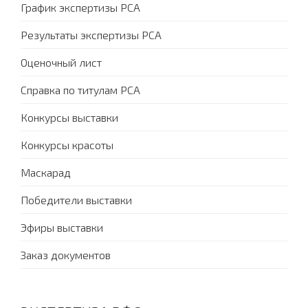
График экспертизы PCA
Результаты экспертизы PCA
Оценочный лист
Справка по титулам PCA
Конкурсы выставки
Конкурсы красоты
Маскарад
Победители выставки
Эфиры выставки
Заказ документов