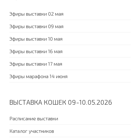
Эфиры выставки 02 мая
Эфиры выставки 09 мая
Эфиры выставки 10 мая
Эфиры выставки 16 мая
Эфиры выставки 17 мая
Эфиры марафона 14 июня
ВЫСТАВКА КОШЕК 09-10.05.2026
Расписание выставки
Каталог участников