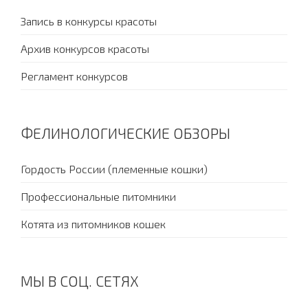
Запись в конкурсы красоты
Архив конкурсов красоты
Регламент конкурсов
ФЕЛИНОЛОГИЧЕСКИЕ ОБЗОРЫ
Гордость России (племенные кошки)
Профессиональные питомники
Котята из питомников кошек
МЫ В СОЦ. СЕТЯХ