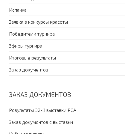
Испанка
Заявка в конкурсы красоты
Победители турнира
Эфиры турнира
Итоговые результаты
Заказ документов
ЗАКАЗ ДОКУМЕНТОВ
Результаты 32-й выставки PCA
Заказ документов с выставки
Кубки за титулы