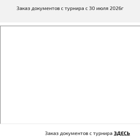
Заказ документов с турнира с 30 июля 2026г
Заказ документов с турнира
ЗДЕСЬ