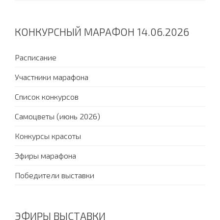
КОНКУРСНЫЙ МАРАФОН 14.06.2026
Расписание
Участники марафона
Список конкурсов
Самоцветы (июнь 2026)
Конкурсы красоты
Эфиры марафона
Победители выставки
ЭФИРЫ ВЫСТАВКИ