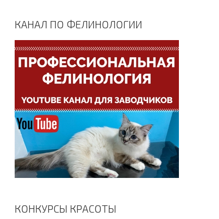
КАНАЛ ПО ФЕЛИНОЛОГИИ
КОНКУРСЫ КРАСОТЫ