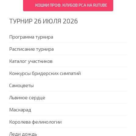
КОШКИ ПРОФ. КЛУБОВ PCA НА RUTUBE
ТУРНИР 26 ИЮЛЯ 2026
Программа турнира
Расписание турнира
Каталог участников
Конкурсы бридерских симпатий
Самоцветы
Львиное сердце
Маскарад
Королева фелинологии
Леди дождь