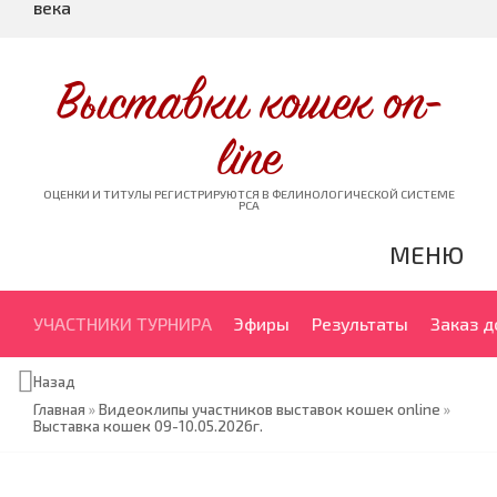
века
Выставки кошек on-
line
ОЦЕНКИ И ТИТУЛЫ РЕГИСТРИРУЮТСЯ В ФЕЛИНОЛОГИЧЕСКОЙ СИСТЕМЕ
PCA
МЕНЮ
УЧАСТНИКИ ТУРНИРА
Эфиры
Результаты
Заказ 
Назад
Главная
»
Видеоклипы участников выставок кошек online
»
Выставка кошек 09-10.05.2026г.