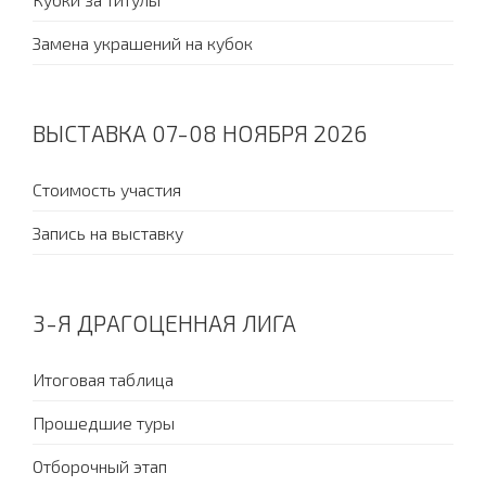
Замена украшений на кубок
ВЫСТАВКА 07-08 НОЯБРЯ 2026
Стоимость участия
Запись на выставку
3-Я ДРАГОЦЕННАЯ ЛИГА
Итоговая таблица
Прошедшие туры
Отборочный этап