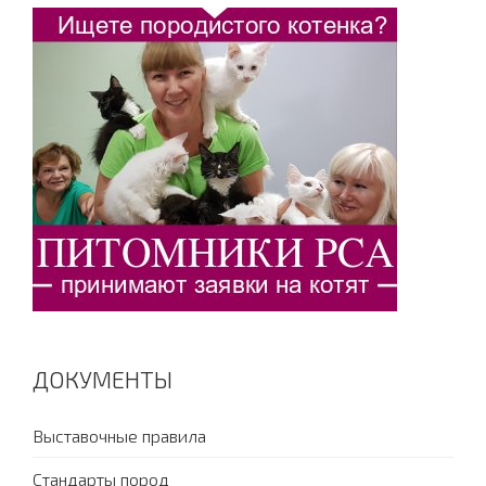
ДОКУМЕНТЫ
Выставочные правила
Стандарты пород