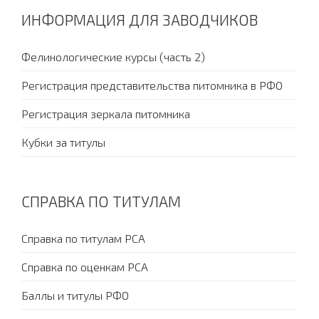
ИНФОРМАЦИЯ ДЛЯ ЗАВОДЧИКОВ
Фелинологические курсы (часть 2)
Регистрация представительства питомника в РФО
Регистрация зеркала питомника
Кубки за титулы
СПРАВКА ПО ТИТУЛАМ
Справка по титулам PCA
Справка по оценкам PCA
Баллы и титулы РФО