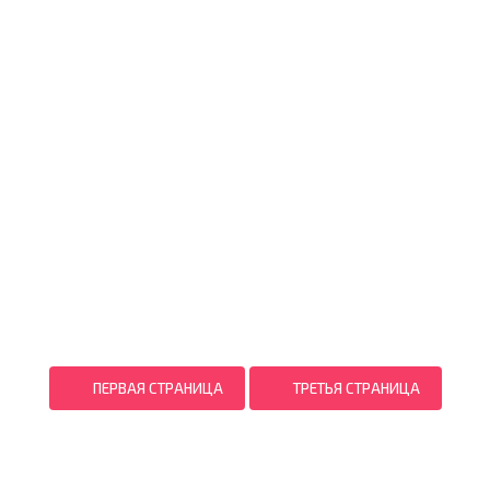
ПЕРВАЯ СТРАНИЦА
ТРЕТЬЯ СТРАНИЦА