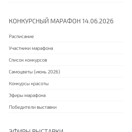
КОНКУРСНЫЙ МАРАФОН 14.06.2026
Расписание
Участники марафона
Список конкурсов
Самоцветы (июнь 2026)
Конкурсы красоты
Эфиры марафона
Победители выставки
ЭФИРЫ ВЫСТАВКИ