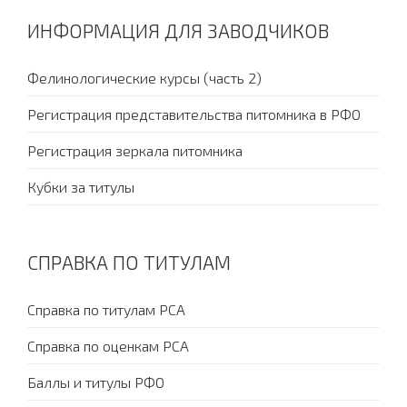
ИНФОРМАЦИЯ ДЛЯ ЗАВОДЧИКОВ
Фелинологические курсы (часть 2)
Регистрация представительства питомника в РФО
Регистрация зеркала питомника
Кубки за титулы
СПРАВКА ПО ТИТУЛАМ
Справка по титулам PCA
Справка по оценкам PCA
Баллы и титулы РФО