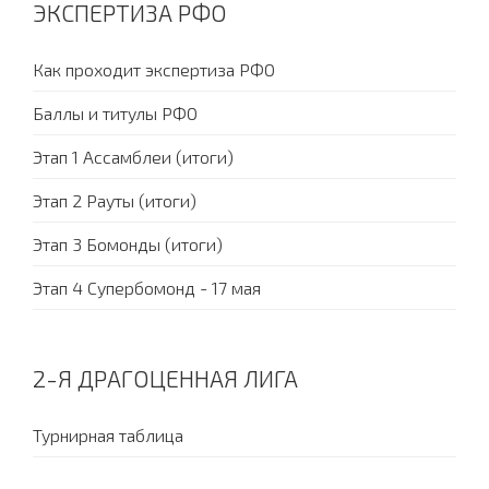
ЭКСПЕРТИЗА РФО
Как проходит экспертиза РФО
Баллы и титулы РФО
Этап 1 Ассамблеи (итоги)
Этап 2 Рауты (итоги)
Этап 3 Бомонды (итоги)
Этап 4 Супербомонд - 17 мая
2-Я ДРАГОЦЕННАЯ ЛИГА
Турнирная таблица