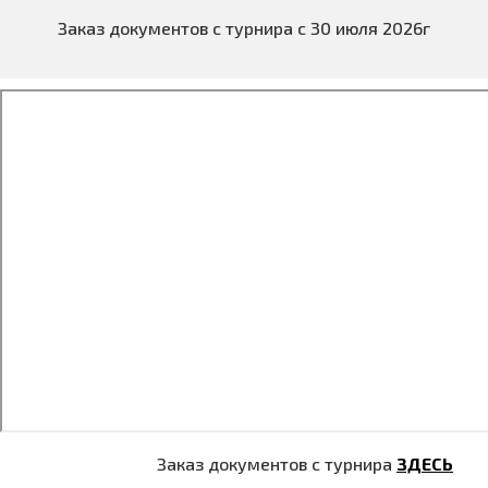
Заказ документов с турнира с 30 июля 2026г
Заказ документов с турнира
ЗДЕСЬ