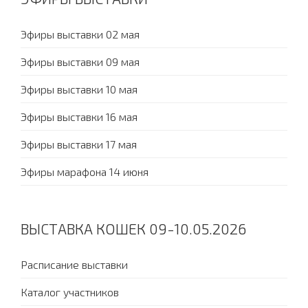
Эфиры выставки 02 мая
Эфиры выставки 09 мая
Эфиры выставки 10 мая
Эфиры выставки 16 мая
Эфиры выставки 17 мая
Эфиры марафона 14 июня
ВЫСТАВКА КОШЕК 09-10.05.2026
Расписание выставки
Каталог участников