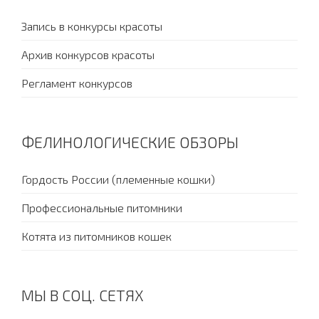
Запись в конкурсы красоты
Архив конкурсов красоты
Регламент конкурсов
ФЕЛИНОЛОГИЧЕСКИЕ ОБЗОРЫ
Гордость России (племенные кошки)
Профессиональные питомники
Котята из питомников кошек
МЫ В СОЦ. СЕТЯХ