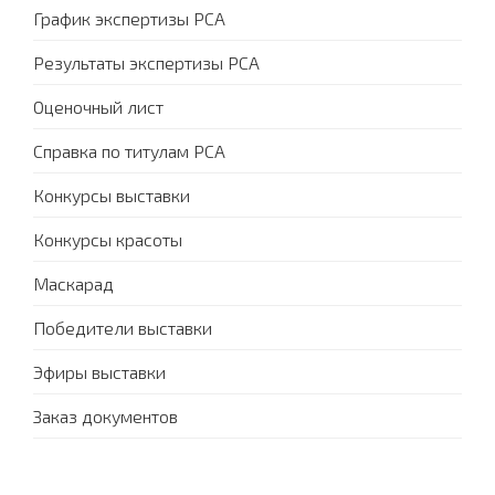
График экспертизы PCA
Результаты экспертизы PCA
Оценочный лист
Справка по титулам PCA
Конкурсы выставки
Конкурсы красоты
Маскарад
Победители выставки
Эфиры выставки
Заказ документов