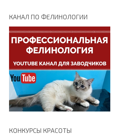
КАНАЛ ПО ФЕЛИНОЛОГИИ
КОНКУРСЫ КРАСОТЫ