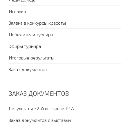
Испанка
Заявка в конкурсы красоты
Победители турнира
Эфиры турнира
Итоговые результаты
Заказ документов
ЗАКАЗ ДОКУМЕНТОВ
Результаты 32-й выставки PCA
Заказ документов с выставки