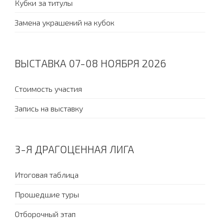
Кубки за титулы
Замена украшений на кубок
ВЫСТАВКА 07-08 НОЯБРЯ 2026
Стоимость участия
Запись на выставку
3-Я ДРАГОЦЕННАЯ ЛИГА
Итоговая таблица
Прошедшие туры
Отборочный этап