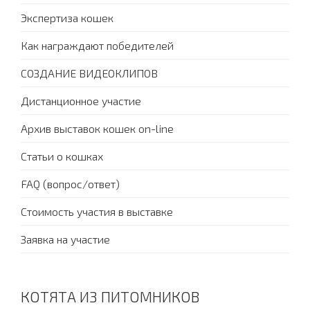
Экспертиза кошек
Как награждают победителей
СОЗДАНИЕ ВИДЕОКЛИПОВ
Дистанционное участие
Архив выставок кошек on-line
Статьи о кошках
FAQ (вопрос/ответ)
Стоимость участия в выставке
Заявка на участие
КОТЯТА ИЗ ПИТОМНИКОВ