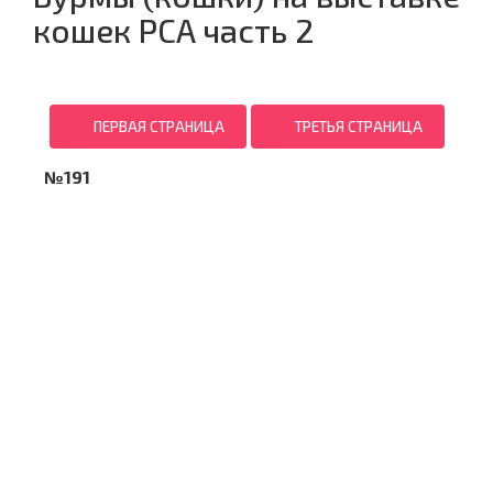
кошек PCA часть 2
ПЕРВАЯ СТРАНИЦА
ТРЕТЬЯ СТРАНИЦА
№191