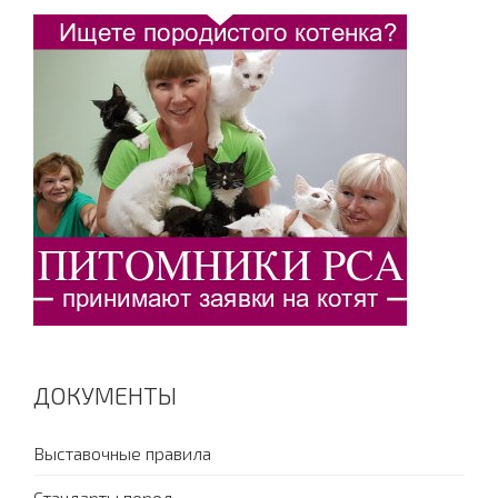
ДОКУМЕНТЫ
Выставочные правила
Стандарты пород