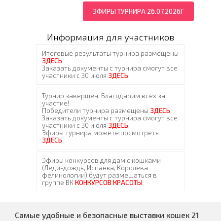
ЭФИРЫ ТУРНИРА 26.07.2026Г
Информация для участников
Самые удобные и безопасные выставки кошек 21