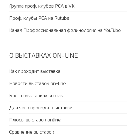
Группа проф. клубов PCA в VK
Проф. клубы PCA на Rutube
Канал Профессиональная фелинология на YouTube
О ВЫСТАВКАХ ON-LINE
Как проходит выставка
Новости выставок on-line
Блог о выставках кошек
Для чего проводят выставки
Плюсы выставок online
Сравнение выставок