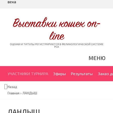
века
Выставки кошек on-
line
ОЦЕНКИ И ТИТУЛЫ РЕГИСТРИРУЮТСЯ В ФЕЛИНОЛОГИЧЕСКОЙ СИСТЕМЕ
PCA
МЕНЮ
УЧАСТНИКИ ТУРНИРА
Эфиры
Результаты
Заказ 
Назад
Главная
»
ЛАНДЫШ
ЛАНДЫШ