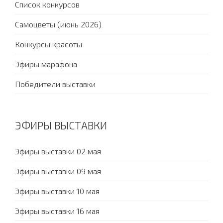
Список конкурсов
Самоцветы (июнь 2026)
Конкурсы красоты
Эфиры марафона
Победители выставки
ЭФИРЫ ВЫСТАВКИ
Эфиры выставки 02 мая
Эфиры выставки 09 мая
Эфиры выставки 10 мая
Эфиры выставки 16 мая