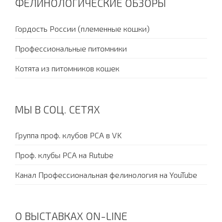
ФЕЛИНОЛОГИЧЕСКИЕ ОБЗОРЫ
Гордость России (племенные кошки)
Профессиональные питомники
Котята из питомников кошек
МЫ В СОЦ. СЕТЯХ
Группа проф. клубов PCA в VK
Проф. клубы PCA на Rutube
Канал Профессиональная фелинология на YouTube
О ВЫСТАВКАХ ON-LINE