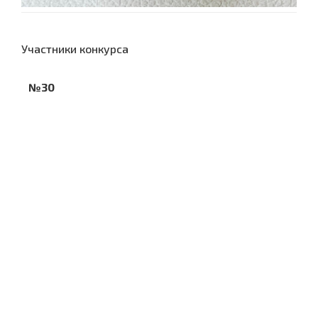
Участники конкурса
№30