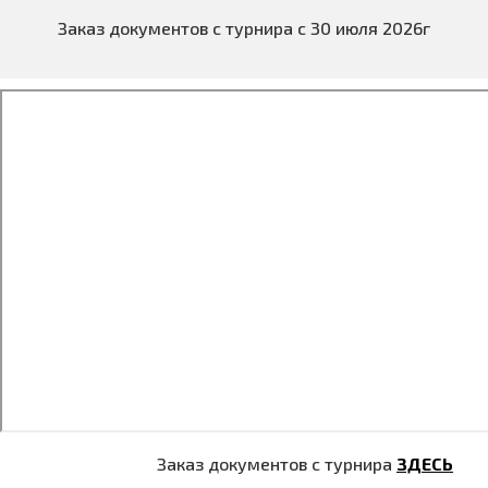
Заказ документов с турнира с 30 июля 2026г
Заказ документов с турнира
ЗДЕСЬ