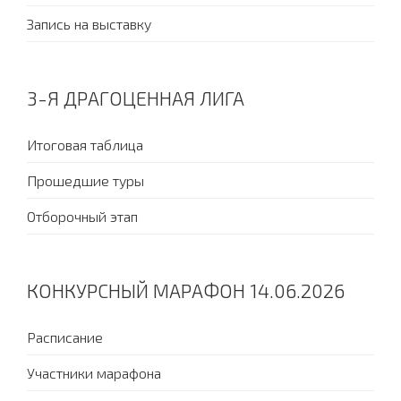
Запись на выставку
3-Я ДРАГОЦЕННАЯ ЛИГА
Итоговая таблица
Прошедшие туры
Отборочный этап
КОНКУРСНЫЙ МАРАФОН 14.06.2026
Расписание
Участники марафона