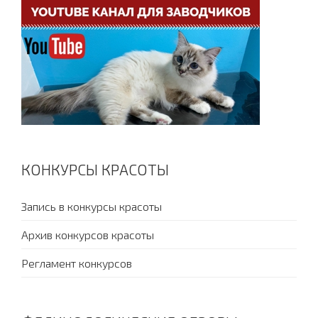
КОНКУРСЫ КРАСОТЫ
Запись в конкурсы красоты
Архив конкурсов красоты
Регламент конкурсов