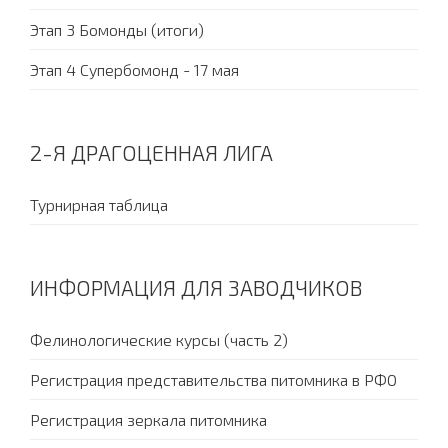
Этап 3 Бомонды (итоги)
Этап 4 Супербомонд - 17 мая
2-Я ДРАГОЦЕННАЯ ЛИГА
Турнирная таблица
ИНФОРМАЦИЯ ДЛЯ ЗАВОДЧИКОВ
Фелинологические курсы (часть 2)
Регистрация представительства питомника в РФО
Регистрация зеркала питомника