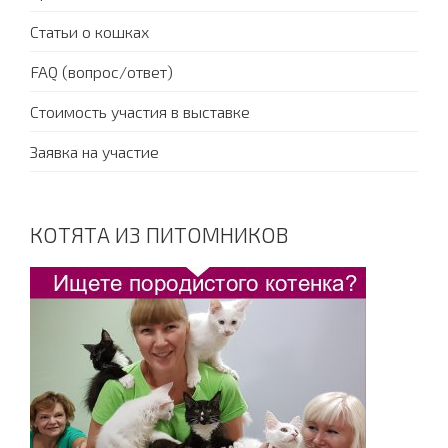
Статьи о кошках
FAQ (вопрос/ответ)
Стоимость участия в выставке
Заявка на участие
КОТЯТА ИЗ ПИТОМНИКОВ