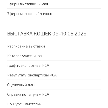
Эфиры выставки 17 мая
Эфиры марафона 14 июня
ВЫСТАВКА КОШЕК 09-10.05.2026
Расписание выставки
Каталог участников
График экспертизы PCA
Результаты экспертизы PCA
Оценочный лист
Справка по титулам PCA
Конкурсы выставки