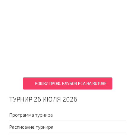
КОШКИ ПРОФ. КЛУБОВ PCA НА RUTUBE
ТУРНИР 26 ИЮЛЯ 2026
Программа турнира
Расписание турнира