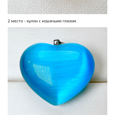
2 место - кулон с кошачьим глазом