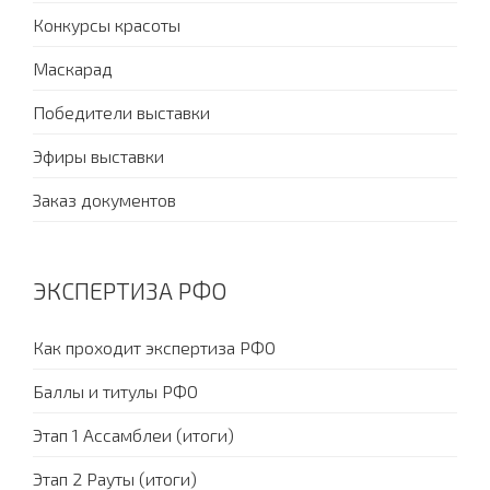
Конкурсы красоты
Маскарад
Победители выставки
Эфиры выставки
Заказ документов
ЭКСПЕРТИЗА РФО
Как проходит экспертиза РФО
Баллы и титулы РФО
Этап 1 Ассамблеи (итоги)
Этап 2 Рауты (итоги)