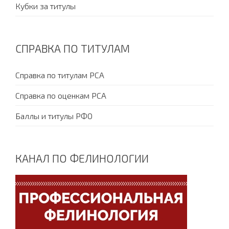
Кубки за титулы
СПРАВКА ПО ТИТУЛАМ
Справка по титулам PCA
Справка по оценкам PCA
Баллы и титулы РФО
КАНАЛ ПО ФЕЛИНОЛОГИИ