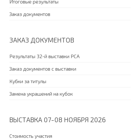
Итоговые результаты
Заказ документов
ЗАКАЗ ДОКУМЕНТОВ
Результаты 32-й выставки PCA
Заказ документов с выставки
Кубки за титулы
Замена украшений на кубок
ВЫСТАВКА 07-08 НОЯБРЯ 2026
Стоимость участия