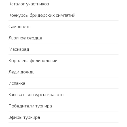
Каталог участников
Конкурсы бридерских симпатий
Самоцветы
Львиное сердце
Маскарад
Королева фелинологии
Леди дождь
Испанка
Заявка в конкурсы красоты
Победители турнира
Эфиры турнира