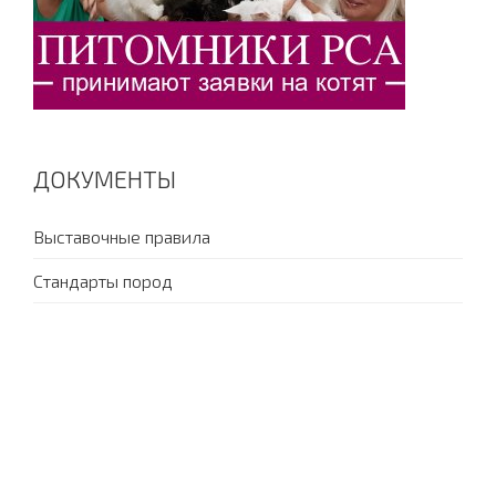
ДОКУМЕНТЫ
Выставочные правила
Стандарты пород