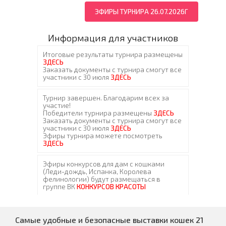
ЭФИРЫ ТУРНИРА 26.07.2026Г
Информация для участников
Самые удобные и безопасные выставки кошек 21