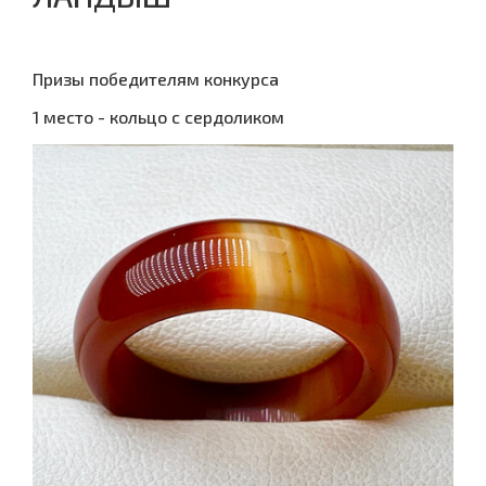
Призы победителям конкурса
1 место - кольцо с сердоликом