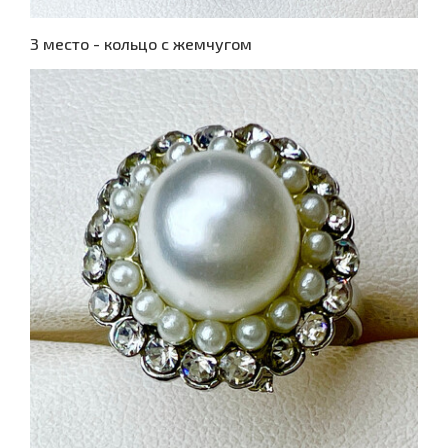
3 место - кольцо с жемчугом