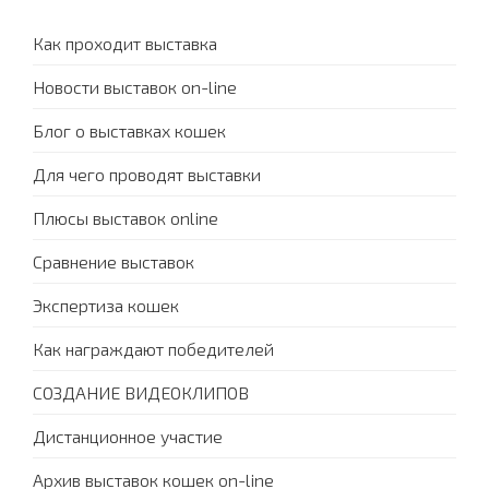
Как проходит выставка
Новости выставок on-line
Блог о выставках кошек
Для чего проводят выставки
Плюсы выставок online
Сравнение выставок
Экспертиза кошек
Как награждают победителей
СОЗДАНИЕ ВИДЕОКЛИПОВ
Дистанционное участие
Архив выставок кошек on-line