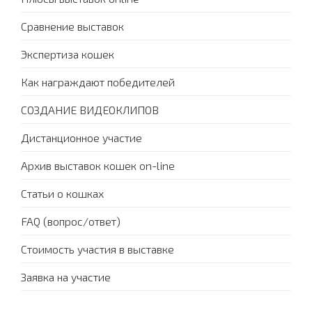
Сравнение выставок
Экспертиза кошек
Как награждают победителей
СОЗДАНИЕ ВИДЕОКЛИПОВ
Дистанционное участие
Архив выставок кошек on-line
Статьи о кошках
FAQ (вопрос/ответ)
Стоимость участия в выставке
Заявка на участие