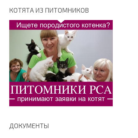
КОТЯТА ИЗ ПИТОМНИКОВ
ДОКУМЕНТЫ