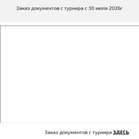
Заказ документов с турнира с 30 июля 2026г
Заказ документов с турнира
ЗДЕСЬ