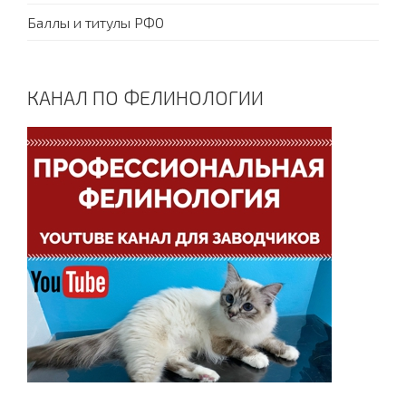
Баллы и титулы РФО
КАНАЛ ПО ФЕЛИНОЛОГИИ