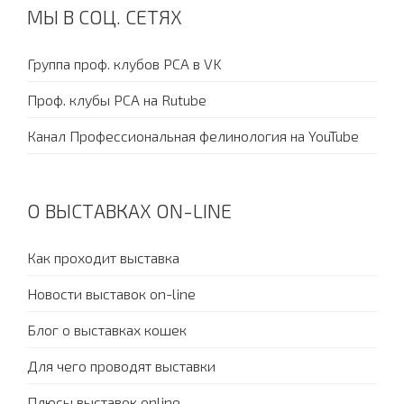
МЫ В СОЦ. СЕТЯХ
Группа проф. клубов PCA в VK
Проф. клубы PCA на Rutube
Канал Профессиональная фелинология на YouTube
О ВЫСТАВКАХ ON-LINE
Как проходит выставка
Новости выставок on-line
Блог о выставках кошек
Для чего проводят выставки
Плюсы выставок online