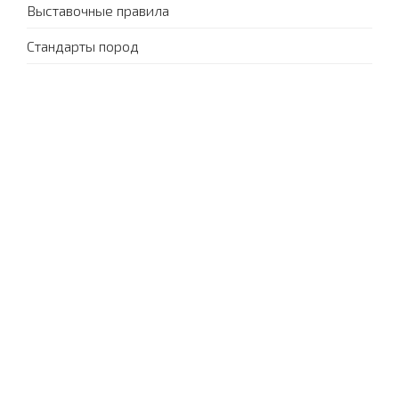
Выставочные правила
Стандарты пород