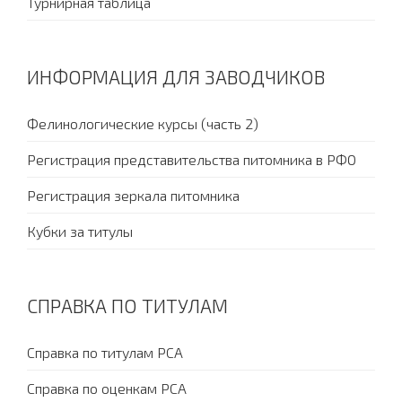
Турнирная таблица
ИНФОРМАЦИЯ ДЛЯ ЗАВОДЧИКОВ
Фелинологические курсы (часть 2)
Регистрация представительства питомника в РФО
Регистрация зеркала питомника
Кубки за титулы
СПРАВКА ПО ТИТУЛАМ
Справка по титулам PCA
Справка по оценкам PCA