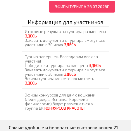
ЭФИРЫ ТУРНИРА 26.07.2026Г
Информация для участников
Самые удобные и безопасные выставки кошек 21