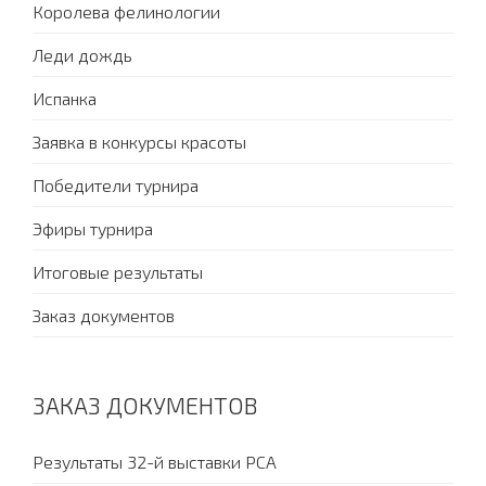
Королева фелинологии
Леди дождь
Испанка
Заявка в конкурсы красоты
Победители турнира
Эфиры турнира
Итоговые результаты
Заказ документов
ЗАКАЗ ДОКУМЕНТОВ
Результаты 32-й выставки PCA