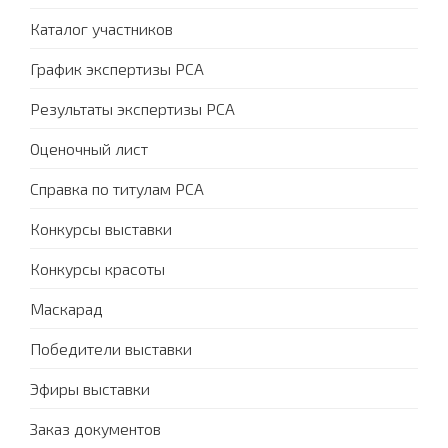
Каталог участников
График экспертизы PCA
Результаты экспертизы PCA
Оценочный лист
Справка по титулам PCA
Конкурсы выставки
Конкурсы красоты
Маскарад
Победители выставки
Эфиры выставки
Заказ документов