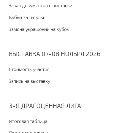
Заказ документов с выставки
Кубки за титулы
Замена украшений на кубок
ВЫСТАВКА 07-08 НОЯБРЯ 2026
Стоимость участия
Запись на выставку
3-Я ДРАГОЦЕННАЯ ЛИГА
Итоговая таблица
Прошедшие туры