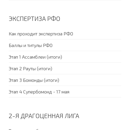
ЭКСПЕРТИЗА РФО
Как проходит экспертиза РФО
Баллы и титулы РФО
Этап 1 Ассамблеи (итоги)
Этап 2 Рауты (итоги)
Этап 3 Бомонды (итоги)
Этап 4 Супербомонд - 17 мая
2-Я ДРАГОЦЕННАЯ ЛИГА