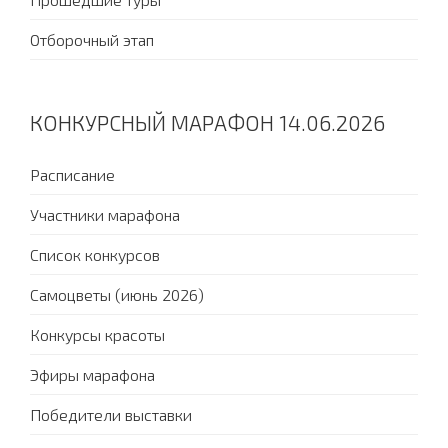
Отборочный этап
КОНКУРСНЫЙ МАРАФОН 14.06.2026
Расписание
Участники марафона
Список конкурсов
Самоцветы (июнь 2026)
Конкурсы красоты
Эфиры марафона
Победители выставки