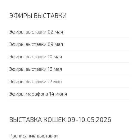
ЭФИРЫ ВЫСТАВКИ
Эфиры выставки 02 мая
Эфиры выставки 09 мая
Эфиры выставки 10 мая
Эфиры выставки 16 мая
Эфиры выставки 17 мая
Эфиры марафона 14 июня
ВЫСТАВКА КОШЕК 09-10.05.2026
Расписание выставки