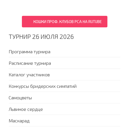
КОШКИ ПРОФ. КЛУБОВ PCA НА RUTUBE
ТУРНИР 26 ИЮЛЯ 2026
Программа турнира
Расписание турнира
Каталог участников
Конкурсы бридерских симпатий
Самоцветы
Львиное сердце
Маскарад