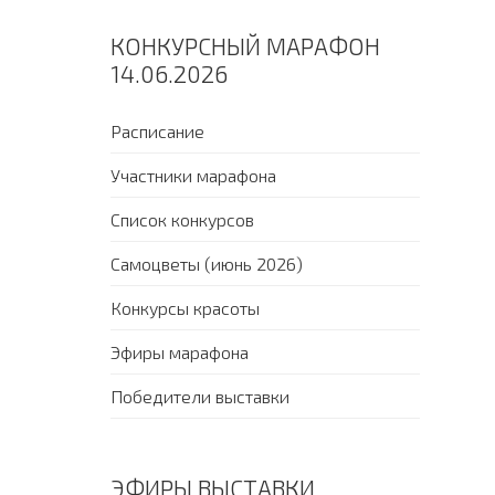
КОНКУРСНЫЙ МАРАФОН
14.06.2026
Расписание
Участники марафона
Список конкурсов
Самоцветы (июнь 2026)
Конкурсы красоты
Эфиры марафона
Победители выставки
ЭФИРЫ ВЫСТАВКИ