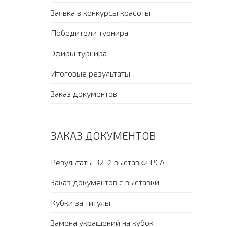
Заявка в конкурсы красоты
Победители турнира
Эфиры турнира
Итоговые результаты
Заказ документов
ЗАКАЗ ДОКУМЕНТОВ
Результаты 32-й выставки PCA
Заказ документов с выставки
Кубки за титулы
Замена украшений на кубок