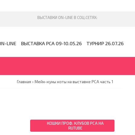
ON-LINE
ВЫСТАВКА PCA 09-10.05.26
ТУРНИР 26.07.26
Главная
»
Мейн-куны коты на выставке PCA часть 1
КОШКИ ПРОФ. КЛУБОВ PCA НА
RUTUBE