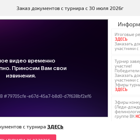
Заказ документов с турнира с 30 июля 2026г
Информ
кументов с турнира
ЗДЕСЬ