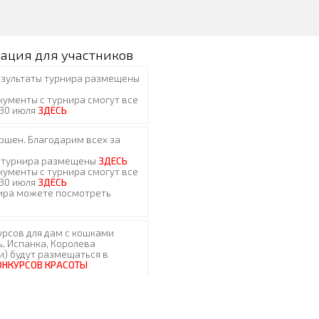
ация для участников