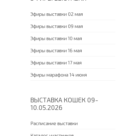
Эфиры выставки 02 мая
Эфиры выставки 09 мая
Эфиры выставки 10 мая
Эфиры выставки 16 мая
Эфиры выставки 17 мая
Эфиры марафона 14 июня
ВЫСТАВКА КОШЕК 09-
10.05.2026
Расписание выставки
Каталог участников