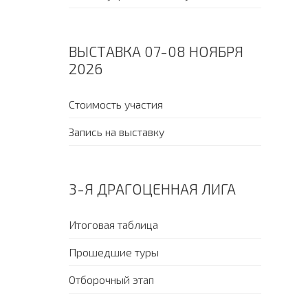
ВЫСТАВКА 07-08 НОЯБРЯ
2026
Стоимость участия
Запись на выставку
3-Я ДРАГОЦЕННАЯ ЛИГА
Итоговая таблица
Прошедшие туры
Отборочный этап