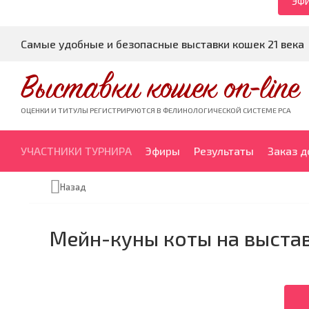
ЭФИ
Самые удобные и безопасные выставки кошек 21 века
Выставки кошек on-line
ОЦЕНКИ И ТИТУЛЫ РЕГИСТРИРУЮТСЯ В ФЕЛИНОЛОГИЧЕСКОЙ СИСТЕМЕ PCA
УЧАСТНИКИ ТУРНИРА
Эфиры
Результаты
Заказ 
Назад
Мейн-куны коты на выстав