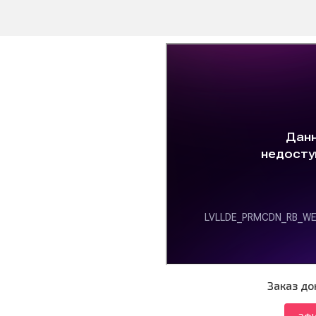
Заказ до