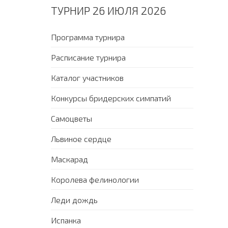
ТУРНИР 26 ИЮЛЯ 2026
Программа турнира
Расписание турнира
Каталог участников
Конкурсы бридерских симпатий
Самоцветы
Львиное сердце
Маскарад
Королева фелинологии
Леди дождь
Испанка