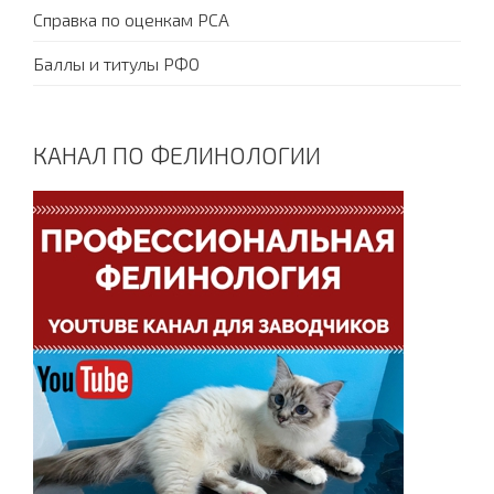
Справка по оценкам PCA
Баллы и титулы РФО
КАНАЛ ПО ФЕЛИНОЛОГИИ