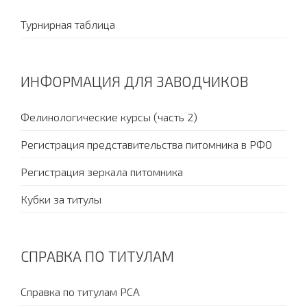
Турнирная таблица
ИНФОРМАЦИЯ ДЛЯ ЗАВОДЧИКОВ
Фелинологические курсы (часть 2)
Регистрация представительства питомника в РФО
Регистрация зеркала питомника
Кубки за титулы
СПРАВКА ПО ТИТУЛАМ
Справка по титулам PCA