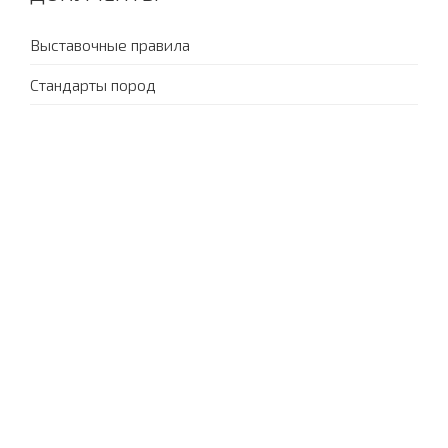
Выставочные правила
Стандарты пород