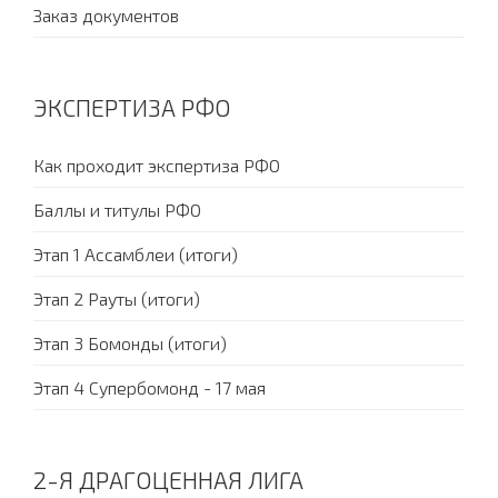
Заказ документов
ЭКСПЕРТИЗА РФО
Как проходит экспертиза РФО
Баллы и титулы РФО
Этап 1 Ассамблеи (итоги)
Этап 2 Рауты (итоги)
Этап 3 Бомонды (итоги)
Этап 4 Супербомонд - 17 мая
2-Я ДРАГОЦЕННАЯ ЛИГА