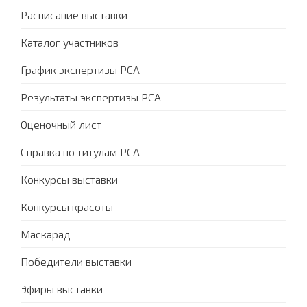
Расписание выставки
Каталог участников
График экспертизы PCA
Результаты экспертизы PCA
Оценочный лист
Справка по титулам PCA
Конкурсы выставки
Конкурсы красоты
Маскарад
Победители выставки
Эфиры выставки