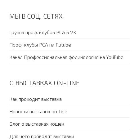
МЫ В СОЦ. СЕТЯХ
Группа проф. клубов PCA в VK
Проф. клубы PCA на Rutube
Канал Профессиональная фелинология на YouTube
О ВЫСТАВКАХ ON-LINE
Как проходит выставка
Новости выставок on-line
Блог о выставках кошек
Для чего проводят выставки