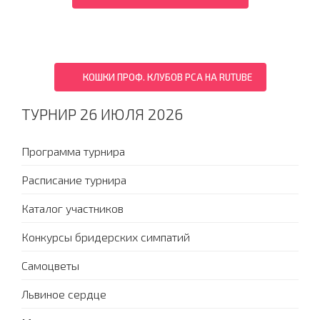
КОШКИ ПРОФ. КЛУБОВ PCA НА RUTUBE
ТУРНИР 26 ИЮЛЯ 2026
Программа турнира
Расписание турнира
Каталог участников
Конкурсы бридерских симпатий
Самоцветы
Львиное сердце