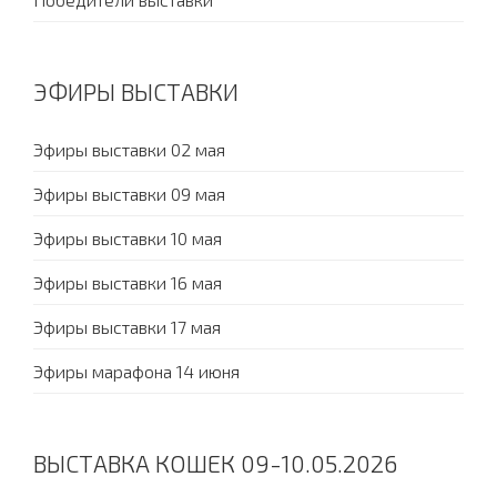
ЭФИРЫ ВЫСТАВКИ
Эфиры выставки 02 мая
Эфиры выставки 09 мая
Эфиры выставки 10 мая
Эфиры выставки 16 мая
Эфиры выставки 17 мая
Эфиры марафона 14 июня
ВЫСТАВКА КОШЕК 09-10.05.2026