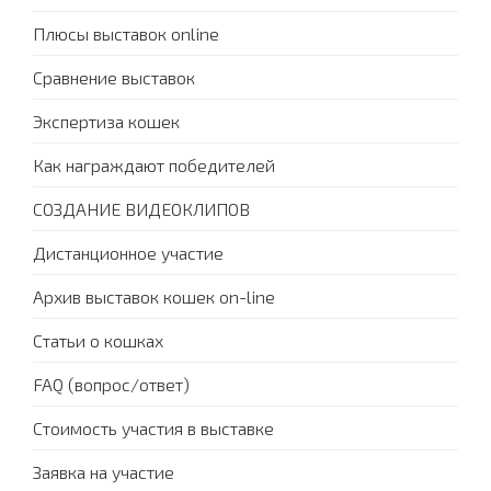
Плюсы выставок online
Сравнение выставок
Экспертиза кошек
Как награждают победителей
СОЗДАНИЕ ВИДЕОКЛИПОВ
Дистанционное участие
Архив выставок кошек on-line
Статьи о кошках
FAQ (вопрос/ответ)
Стоимость участия в выставке
Заявка на участие