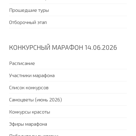
Прошедшие туры
Отборочный этап
КОНКУРСНЫЙ МАРАФОН 14.06.2026
Расписание
Участники марафона
Список конкурсов
Самоцветы (июнь 2026)
Конкурсы красоты
Эфиры марафона
Победители выставки