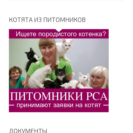
КОТЯТА ИЗ ПИТОМНИКОВ
ДОКУМЕНТЫ