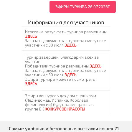
ЭФИРЫ ТУРНИРА 26.07.2026Г
Информация для участников
Самые удобные и безопасные выставки кошек 21