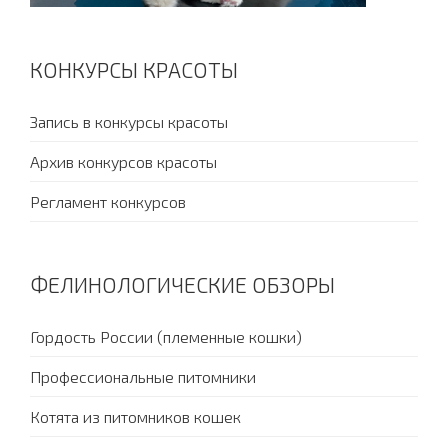
КОНКУРСЫ КРАСОТЫ
Запись в конкурсы красоты
Архив конкурсов красоты
Регламент конкурсов
ФЕЛИНОЛОГИЧЕСКИЕ ОБЗОРЫ
Гордость России (племенные кошки)
Профессиональные питомники
Котята из питомников кошек