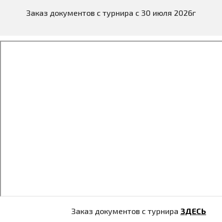
Заказ документов с турнира с 30 июля 2026г
Заказ документов с турнира
ЗДЕСЬ