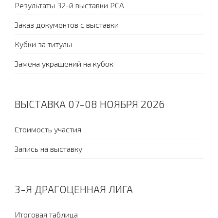
Результаты 32-й выставки PCA
Заказ документов с выставки
Кубки за титулы
Замена украшений на кубок
ВЫСТАВКА 07-08 НОЯБРЯ 2026
Стоимость участия
Запись на выставку
3-Я ДРАГОЦЕННАЯ ЛИГА
Итоговая таблица