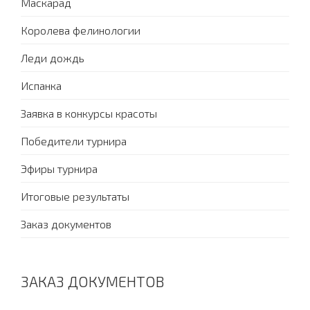
Маскарад
Королева фелинологии
Леди дождь
Испанка
Заявка в конкурсы красоты
Победители турнира
Эфиры турнира
Итоговые результаты
Заказ документов
ЗАКАЗ ДОКУМЕНТОВ