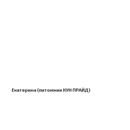
Екатерина (питомник КУН ПРАЙД)