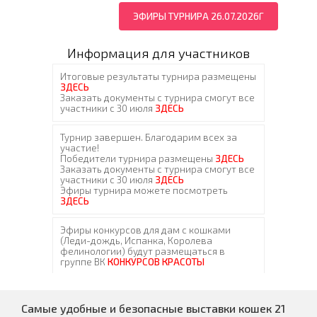
ЭФИРЫ ТУРНИРА 26.07.2026Г
Информация для участников
Самые удобные и безопасные выставки кошек 21