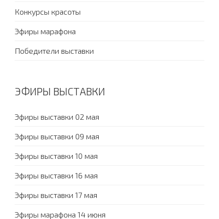
Конкурсы красоты
Эфиры марафона
Победители выставки
ЭФИРЫ ВЫСТАВКИ
Эфиры выставки 02 мая
Эфиры выставки 09 мая
Эфиры выставки 10 мая
Эфиры выставки 16 мая
Эфиры выставки 17 мая
Эфиры марафона 14 июня