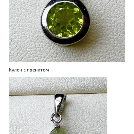
Кулон с пренитом