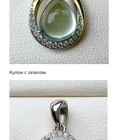
Кулон с опалом