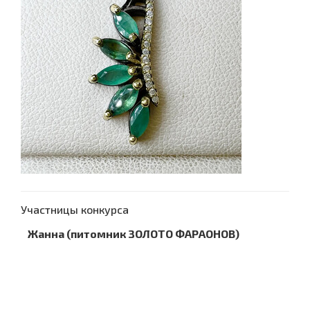
Участницы конкурса
Жанна (питомник ЗОЛОТО ФАРАОНОВ)