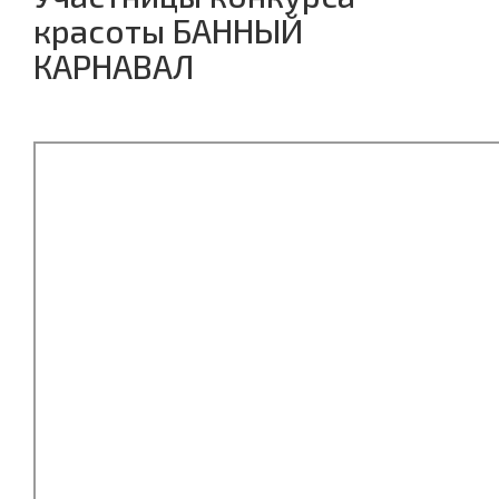
красоты БАННЫЙ
КАРНАВАЛ