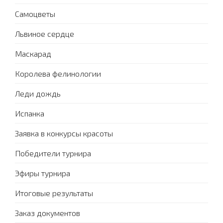
Самоцветы
Львиное сердце
Маскарад
Королева фелинологии
Леди дождь
Испанка
Заявка в конкурсы красоты
Победители турнира
Эфиры турнира
Итоговые результаты
Заказ документов