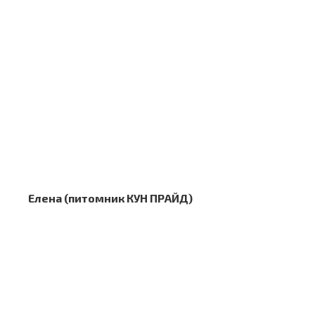
Елена (питомник КУН ПРАЙД)