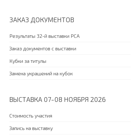
ЗАКАЗ ДОКУМЕНТОВ
Результаты 32-й выставки PCA
Заказ документов с выставки
Кубки за титулы
Замена украшений на кубок
ВЫСТАВКА 07-08 НОЯБРЯ 2026
Стоимость участия
Запись на выставку