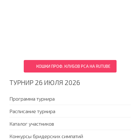
КОШКИ ПРОФ. КЛУБОВ PCA НА RUTUBE
ТУРНИР 26 ИЮЛЯ 2026
Программа турнира
Расписание турнира
Каталог участников
Конкурсы бридерских симпатий