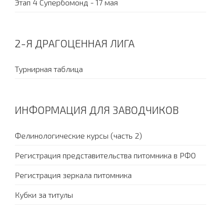
Этап 4 Супербомонд - 17 мая
2-Я ДРАГОЦЕННАЯ ЛИГА
Турнирная таблица
ИНФОРМАЦИЯ ДЛЯ ЗАВОДЧИКОВ
Фелинологические курсы (часть 2)
Регистрация представительства питомника в РФО
Регистрация зеркала питомника
Кубки за титулы