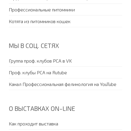
Профессиональные питомники
Котята из питомников кошек
МЫ В СОЦ. СЕТЯХ
Группа проф. клубов PCA в VK
Проф. клубы PCA на Rutube
Канал Профессиональная фелинология на YouTube
О ВЫСТАВКАХ ON-LINE
Как проходит выставка