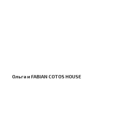
Ольга и FABIAN COTOS HOUSE