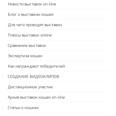
Новости выставок on-line
Блог о выставках кошек
Для чего проводят выставки
Плюсы выставок online
Сравнение выставок
Экспертиза кошек
Как награждают победителей
СОЗДАНИЕ ВИДЕОКЛИПОВ
Дистанционное участие
Архив выставок кошек on-line
Статьи о кошках