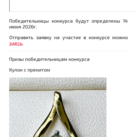
Победительницы конкурса будут определены 14
июня 2026г.
Отправить заявку на участие в конкурсе можно
здесь
.
Призы победительницам конкурса
Кулон с пренитом