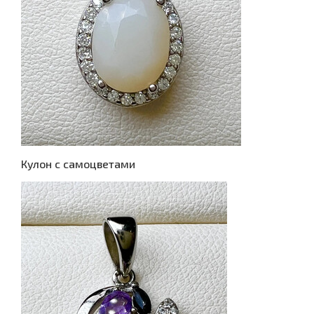
Кулон с самоцветами