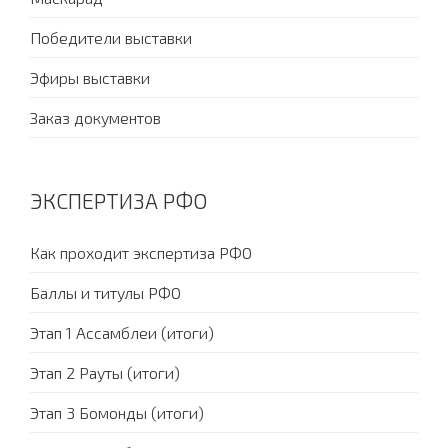
Победители выставки
Эфиры выставки
Заказ документов
ЭКСПЕРТИЗА РФО
Как проходит экспертиза РФО
Баллы и титулы РФО
Этап 1 Ассамблеи (итоги)
Этап 2 Рауты (итоги)
Этап 3 Бомонды (итоги)