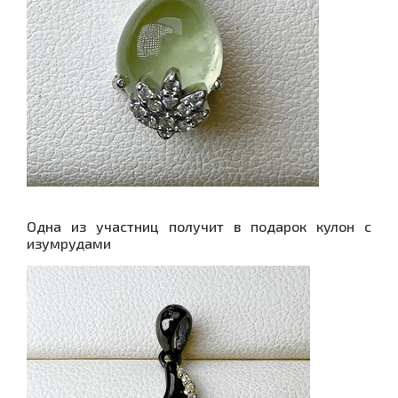
Одна из участниц получит в подарок кулон с
изумрудами