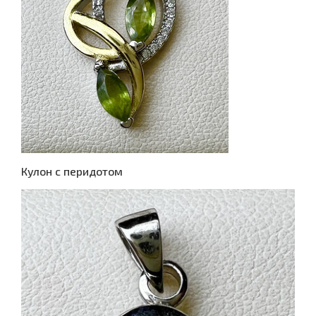
Кулон с перидотом