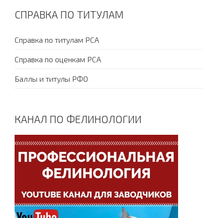
СПРАВКА ПО ТИТУЛАМ
Справка по титулам PCA
Справка по оценкам PCA
Баллы и титулы РФО
КАНАЛ ПО ФЕЛИНОЛОГИИ