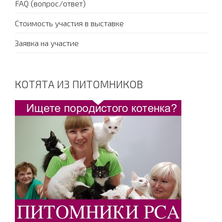
FAQ (вопрос/ответ)
Стоимость участия в выставке
Заявка на участие
КОТЯТА ИЗ ПИТОМНИКОВ