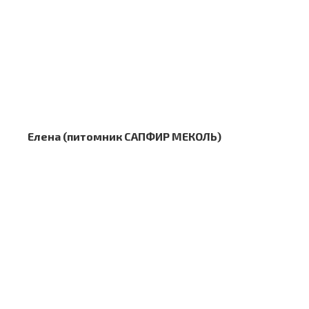
Елена (питомник САПФИР МЕКОЛЬ)