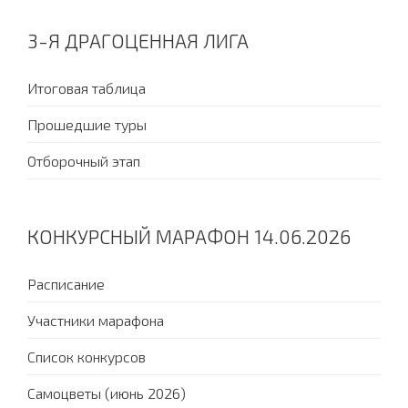
3-Я ДРАГОЦЕННАЯ ЛИГА
Итоговая таблица
Прошедшие туры
Отборочный этап
КОНКУРСНЫЙ МАРАФОН 14.06.2026
Расписание
Участники марафона
Список конкурсов
Самоцветы (июнь 2026)