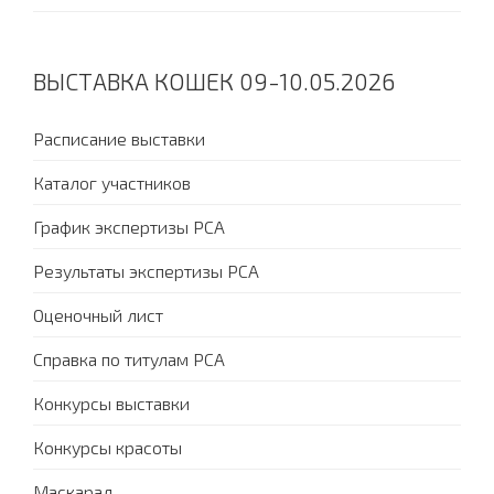
ВЫСТАВКА КОШЕК 09-10.05.2026
Расписание выставки
Каталог участников
График экспертизы PCA
Результаты экспертизы PCA
Оценочный лист
Справка по титулам PCA
Конкурсы выставки
Конкурсы красоты
Маскарад