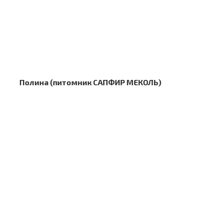
Полина (питомник САПФИР МЕКОЛЬ)