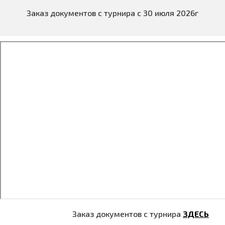
Заказ документов с турнира с 30 июля 2026г
Заказ документов с турнира
ЗДЕСЬ