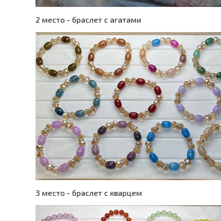
2 место - браслет с агатами
3 место - браслет с кварцем