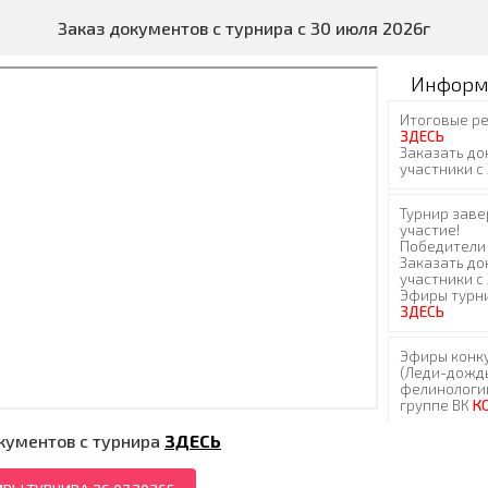
Заказ документов с турнира с 30 июля 2026г
Информ
кументов с турнира
ЗДЕСЬ