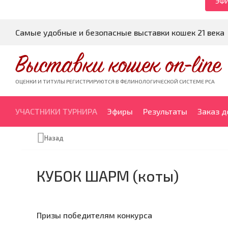
ЭФИ
Самые удобные и безопасные выставки кошек 21 века
Выставки кошек on-line
ОЦЕНКИ И ТИТУЛЫ РЕГИСТРИРУЮТСЯ В ФЕЛИНОЛОГИЧЕСКОЙ СИСТЕМЕ PCA
УЧАСТНИКИ ТУРНИРА
Эфиры
Результаты
Заказ 
Назад
КУБОК ШАРМ (коты)
Призы победителям конкурса