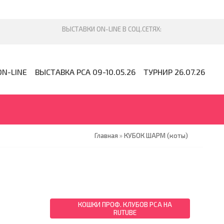
ON-LINE
ВЫСТАВКА PCA 09-10.05.26
ТУРНИР 26.07.26
Главная
»
КУБОК ШАРМ (коты)
КОШКИ ПРОФ. КЛУБОВ PCA НА
RUTUBE