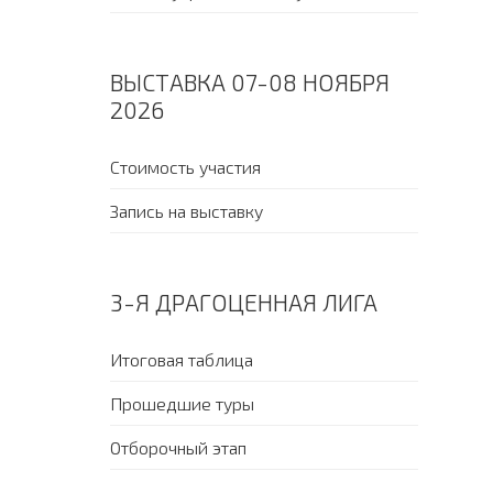
ВЫСТАВКА 07-08 НОЯБРЯ
2026
Стоимость участия
Запись на выставку
3-Я ДРАГОЦЕННАЯ ЛИГА
Итоговая таблица
Прошедшие туры
Отборочный этап