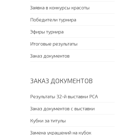
Заявка в конкурсы красоты
Победители турнира
Эфиры турнира
Итоговые результаты
Заказ документов
ЗАКАЗ ДОКУМЕНТОВ
Результаты 32-й выставки PCA
Заказ документов с выставки
Кубки за титулы
Замена украшений на кубок