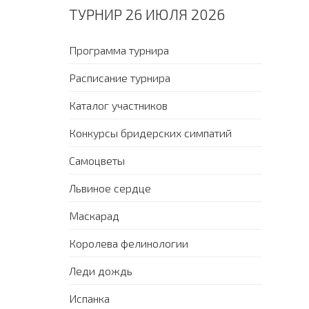
ТУРНИР 26 ИЮЛЯ 2026
Программа турнира
Расписание турнира
Каталог участников
Конкурсы бридерских симпатий
Самоцветы
Львиное сердце
Маскарад
Королева фелинологии
Леди дождь
Испанка