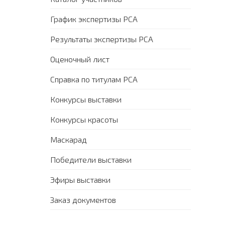
График экспертизы PCA
Результаты экспертизы PCA
Оценочный лист
Справка по титулам PCA
Конкурсы выставки
Конкурсы красоты
Маскарад
Победители выставки
Эфиры выставки
Заказ документов