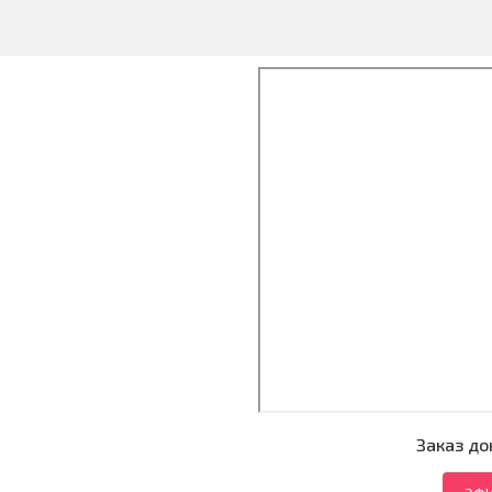
Заказ до