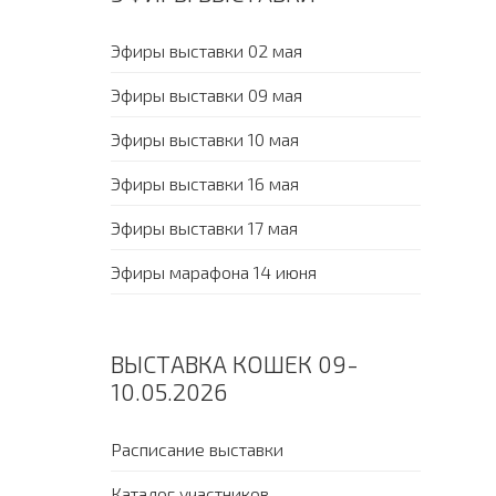
Эфиры выставки 02 мая
Эфиры выставки 09 мая
Эфиры выставки 10 мая
Эфиры выставки 16 мая
Эфиры выставки 17 мая
Эфиры марафона 14 июня
ВЫСТАВКА КОШЕК 09-
10.05.2026
Расписание выставки
Каталог участников