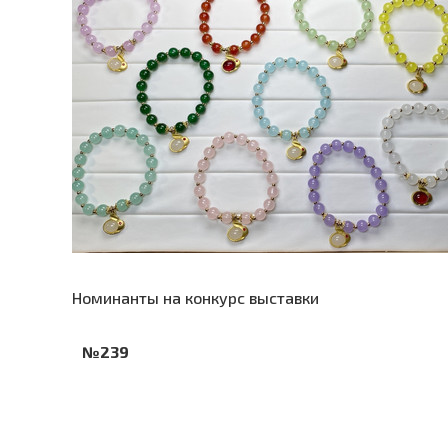
Номинанты на конкурс выставки
№239