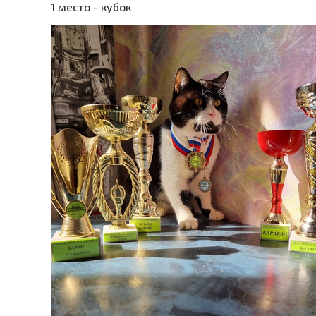
1 место - кубок