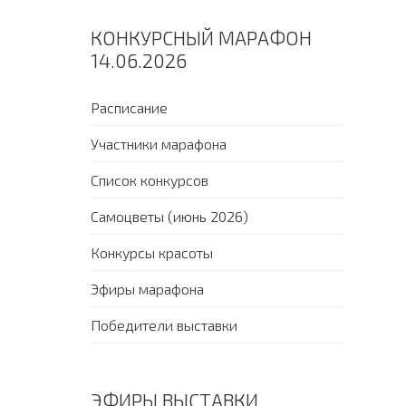
КОНКУРСНЫЙ МАРАФОН
14.06.2026
Расписание
Участники марафона
Список конкурсов
Самоцветы (июнь 2026)
Конкурсы красоты
Эфиры марафона
Победители выставки
ЭФИРЫ ВЫСТАВКИ