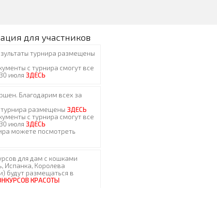
ация для участников