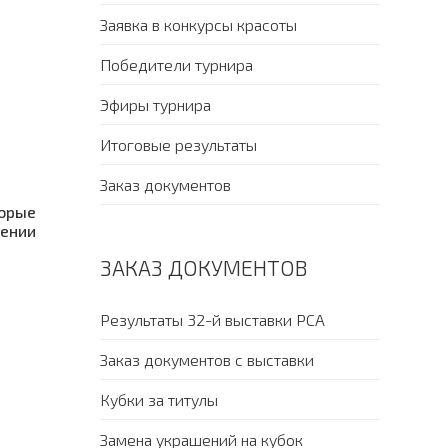
Заявка в конкурсы красоты
Победители турнира
Эфиры турнира
Итоговые результаты
Заказ документов
торые
жении
ЗАКАЗ ДОКУМЕНТОВ
Результаты 32-й выставки PCA
Заказ документов с выставки
Кубки за титулы
Замена украшений на кубок