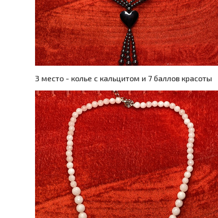
3 место - колье с кальцитом и 7 баллов красоты