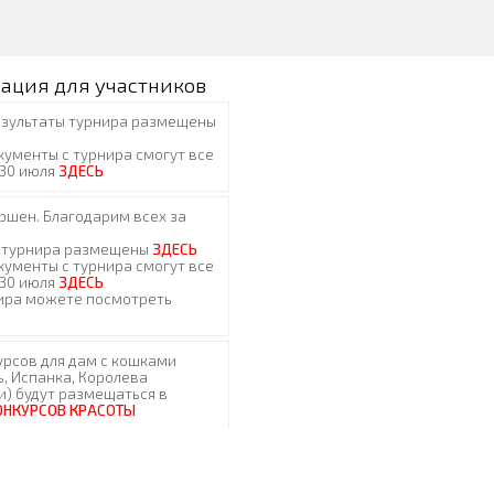
ация для участников