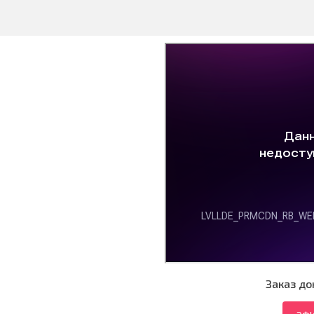
Заказ до