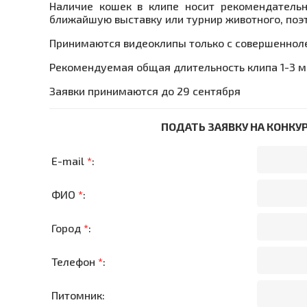
Наличие кошек в клипе носит рекомендательн
ближайшую выставку или турнир животного, поэ
Принимаются видеоклипы только с совершеннол
Рекомендуемая общая длительность клипа 1-3 м
Заявки принимаются до 29 сентября
ПОДАТЬ ЗАЯВКУ НА КОНКУР
E-mail
*
:
ФИО
*
:
Город
*
:
Телефон
*
:
Питомник: