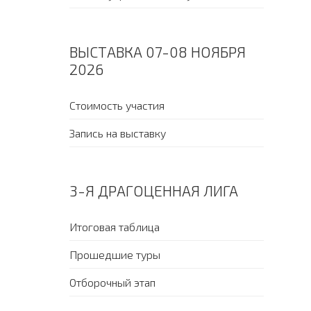
ВЫСТАВКА 07-08 НОЯБРЯ
2026
Стоимость участия
Запись на выставку
3-Я ДРАГОЦЕННАЯ ЛИГА
Итоговая таблица
Прошедшие туры
Отборочный этап