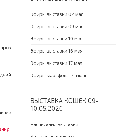
Эфиры выставки 02 мая
Эфиры выставки 09 мая
Эфиры выставки 10 мая
дарок
Эфиры выставки 16 мая
Эфиры выставки 17 мая
едний
Эфиры марафона 14 июня
ВЫСТАВКА КОШЕК 09-
10.05.2026
авках
Расписание выставки
рнир
.
Каталог участников