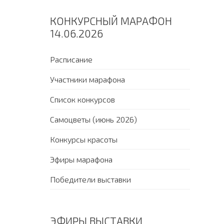
КОНКУРСНЫЙ МАРАФОН
14.06.2026
Расписание
Участники марафона
Список конкурсов
Самоцветы (июнь 2026)
Конкурсы красоты
Эфиры марафона
Победители выставки
ЭФИРЫ ВЫСТАВКИ