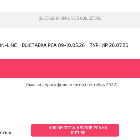
ON-LINE
ВЫСТАВКА PCA 09-10.05.26
ТУРНИР 26.07.26
Главная
»
Краса фелинологии (сентябрь 2022)
КОШКИ ПРОФ. КЛУБОВ PCA НА
истых
RUTUBE