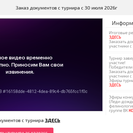
Заказ документов с турнира с 30 июля 2026г
Информ
кументов с турнира
ЗДЕСЬ