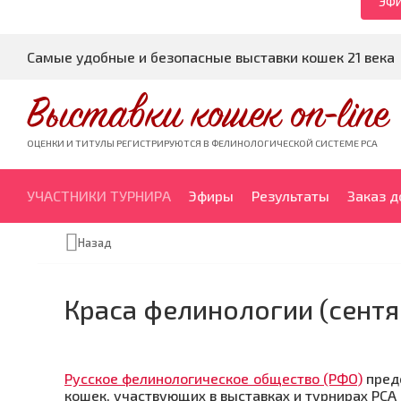
ЭФИ
Самые удобные и безопасные выставки кошек 21 века
Выставки кошек on-line
ОЦЕНКИ И ТИТУЛЫ РЕГИСТРИРУЮТСЯ В ФЕЛИНОЛОГИЧЕСКОЙ СИСТЕМЕ PCA
УЧАСТНИКИ ТУРНИРА
Эфиры
Результаты
Заказ 
Назад
Краса фелинологии (сентя
Русское фелинологическое общество (РФО)
пред
кошек, участвующих в выставках и турнирах PCA