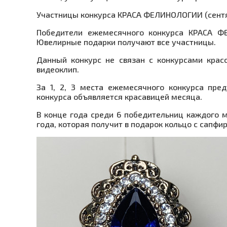
Участницы конкурса КРАСА ФЕЛИНОЛОГИИ (сент
Победители ежемесячного конкурса КРАСА Ф
Ювелирные подарки получают все участницы.
Данный конкурс не связан с конкурсами крас
видеоклип.
За 1, 2, 3 места ежемесячного конкурса пр
конкурса объявляется красавицей месяца.
В конце года среди 6 победительниц каждого м
года, которая получит в подарок кольцо с сапфир