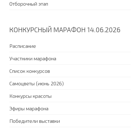
Отборочный этап
КОНКУРСНЫЙ МАРАФОН 14.06.2026
Расписание
Участники марафона
Список конкурсов
Самоцветы (июнь 2026)
Конкурсы красоты
Эфиры марафона
Победители выставки