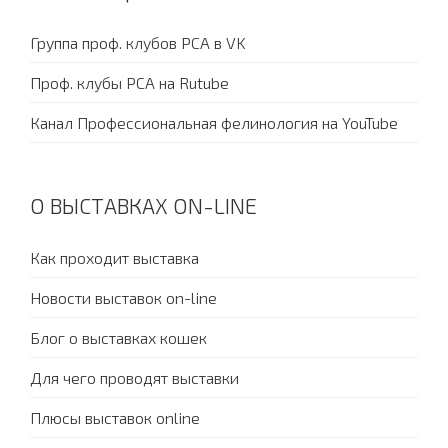
Группа проф. клубов PCA в VK
Проф. клубы PCA на Rutube
Канал Профессиональная фелинология на YouTube
О ВЫСТАВКАХ ON-LINE
Как проходит выставка
Новости выставок on-line
Блог о выставках кошек
Для чего проводят выставки
Плюсы выставок online