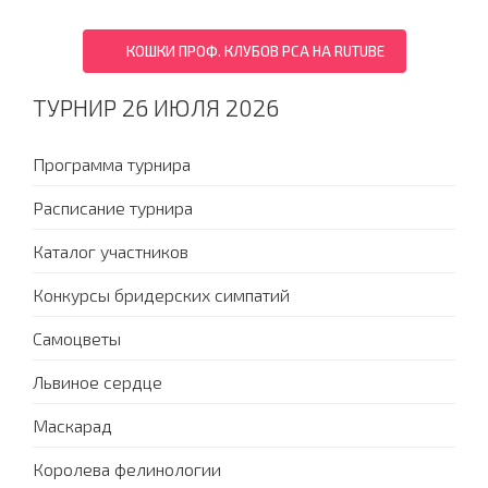
КОШКИ ПРОФ. КЛУБОВ PCA НА RUTUBE
ТУРНИР 26 ИЮЛЯ 2026
Программа турнира
Расписание турнира
Каталог участников
Конкурсы бридерских симпатий
Самоцветы
Львиное сердце
Маскарад
Королева фелинологии