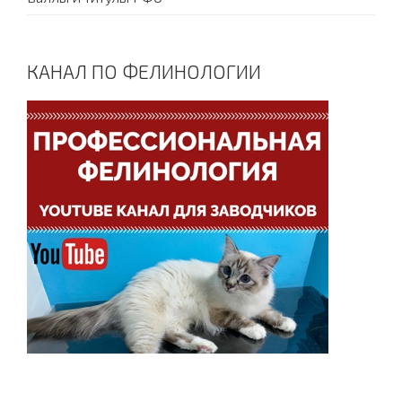
КАНАЛ ПО ФЕЛИНОЛОГИИ