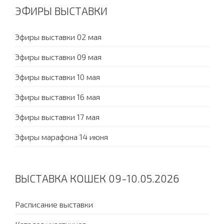
ЭФИРЫ ВЫСТАВКИ
Эфиры выставки 02 мая
Эфиры выставки 09 мая
Эфиры выставки 10 мая
Эфиры выставки 16 мая
Эфиры выставки 17 мая
Эфиры марафона 14 июня
ВЫСТАВКА КОШЕК 09-10.05.2026
Расписание выставки