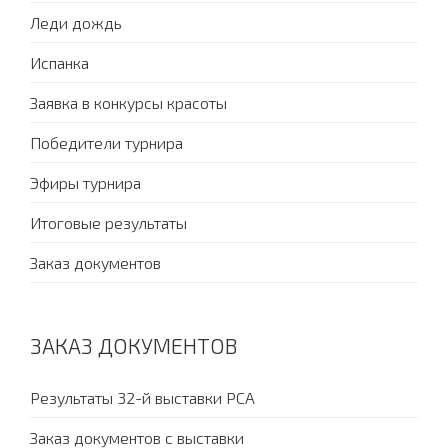
Леди дождь
Испанка
Заявка в конкурсы красоты
Победители турнира
Эфиры турнира
Итоговые результаты
Заказ документов
ЗАКАЗ ДОКУМЕНТОВ
Результаты 32-й выставки PCA
Заказ документов с выставки