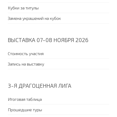
Кубки за титулы
Замена украшений на кубок
ВЫСТАВКА 07-08 НОЯБРЯ 2026
Стоимость участия
Запись на выставку
3-Я ДРАГОЦЕННАЯ ЛИГА
Итоговая таблица
Прошедшие туры