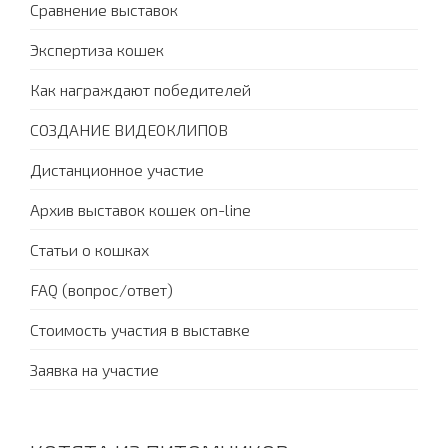
Сравнение выставок
Экспертиза кошек
Как награждают победителей
СОЗДАНИЕ ВИДЕОКЛИПОВ
Дистанционное участие
Архив выставок кошек on-line
Статьи о кошках
FAQ (вопрос/ответ)
Стоимость участия в выставке
Заявка на участие