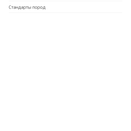
Стандарты пород