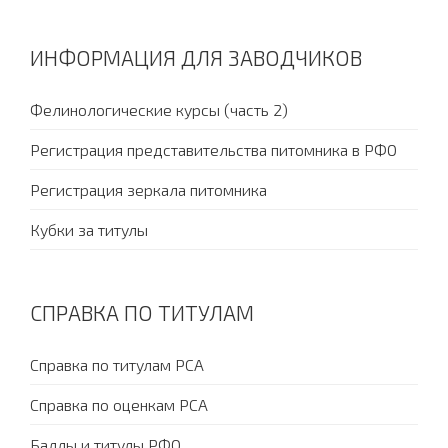
ИНФОРМАЦИЯ ДЛЯ ЗАВОДЧИКОВ
Фелинологические курсы (часть 2)
Регистрация представительства питомника в РФО
Регистрация зеркала питомника
Кубки за титулы
СПРАВКА ПО ТИТУЛАМ
Справка по титулам PCA
Справка по оценкам PCA
Баллы и титулы РФО