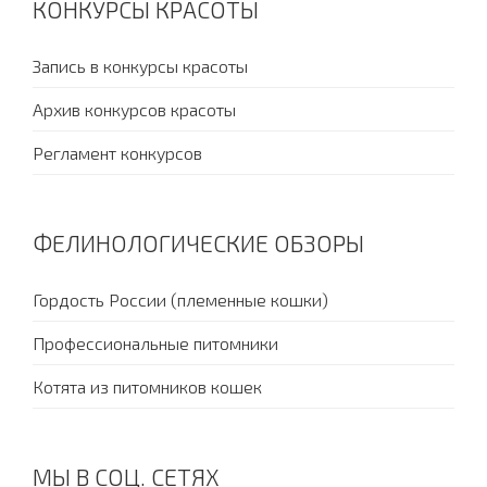
КОНКУРСЫ КРАСОТЫ
Запись в конкурсы красоты
Архив конкурсов красоты
Регламент конкурсов
ФЕЛИНОЛОГИЧЕСКИЕ ОБЗОРЫ
Гордость России (племенные кошки)
Профессиональные питомники
Котята из питомников кошек
МЫ В СОЦ. СЕТЯХ