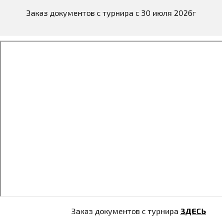
Заказ документов с турнира с 30 июля 2026г
Заказ документов с турнира
ЗДЕСЬ