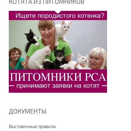
КОТЯТА ИЗ ПИТОМНИКОВ
ДОКУМЕНТЫ
Выставочные правила