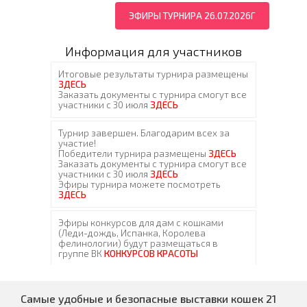
ЭФИРЫ ТУРНИРА 26.07.2026Г
Информация для участников
Самые удобные и безопасные выставки кошек 21