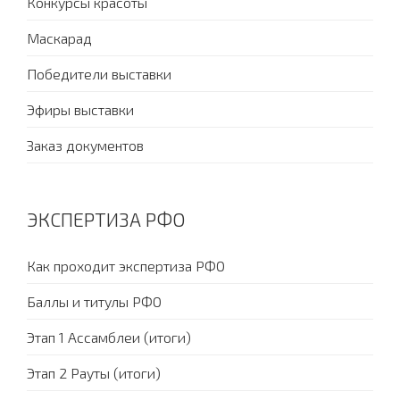
Конкурсы красоты
Маскарад
Победители выставки
Эфиры выставки
Заказ документов
ЭКСПЕРТИЗА РФО
Как проходит экспертиза РФО
Баллы и титулы РФО
Этап 1 Ассамблеи (итоги)
Этап 2 Рауты (итоги)