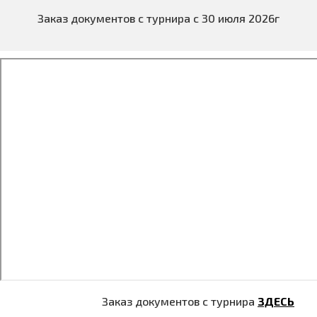
Заказ документов с турнира с 30 июля 2026г
Заказ документов с турнира
ЗДЕСЬ