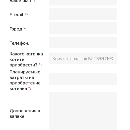
Ваше имя
*
:
E-mail
*
:
Город
*
:
Телефон:
Какого котенка
хотите
приобрести?
*
:
Планируемые
затраты на
приобретение
котенка
*
:
Дополнения к
заявке: