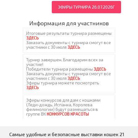
ЭФИРЫ ТУРНИРА 26.07.2026Г
Информация для участников
Самые удобные и безопасные выставки кошек 21