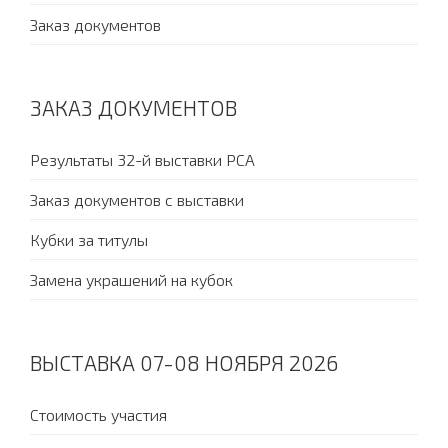
Заказ документов
ЗАКАЗ ДОКУМЕНТОВ
Результаты 32-й выставки PCA
Заказ документов с выставки
Кубки за титулы
Замена украшений на кубок
ВЫСТАВКА 07-08 НОЯБРЯ 2026
Стоимость участия