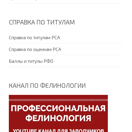
СПРАВКА ПО ТИТУЛАМ
Справка по титулам PCA
Справка по оценкам PCA
Баллы и титулы РФО
КАНАЛ ПО ФЕЛИНОЛОГИИ