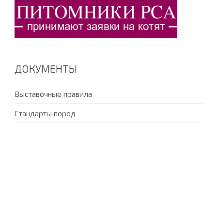
ДОКУМЕНТЫ
Выставочные правила
Стандарты пород