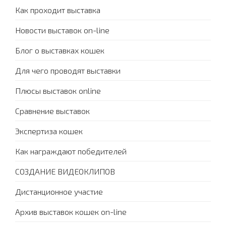
Как проходит выставка
Новости выставок on-line
Блог о выставках кошек
Для чего проводят выставки
Плюсы выставок online
Сравнение выставок
Экспертиза кошек
Как награждают победителей
СОЗДАНИЕ ВИДЕОКЛИПОВ
Дистанционное участие
Архив выставок кошек on-line