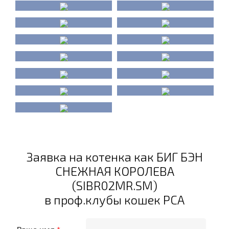
Заявка на котенка как БИГ БЭН
СНЕЖНАЯ КОРОЛЕВА
(SIBR02MR.SM)
в проф.клубы кошек PCA