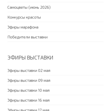
Самоцветы (июнь 2026)
Конкурсы красоты
Эфиры марафона
Победители выставки
ЭФИРЫ ВЫСТАВКИ
Эфиры выставки 02 мая
Эфиры выставки 09 мая
Эфиры выставки 10 мая
Эфиры выставки 16 мая
Эфиры выставки 17 мая