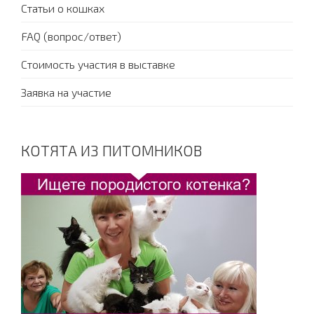
Статьи о кошках
FAQ (вопрос/ответ)
Стоимость участия в выставке
Заявка на участие
КОТЯТА ИЗ ПИТОМНИКОВ