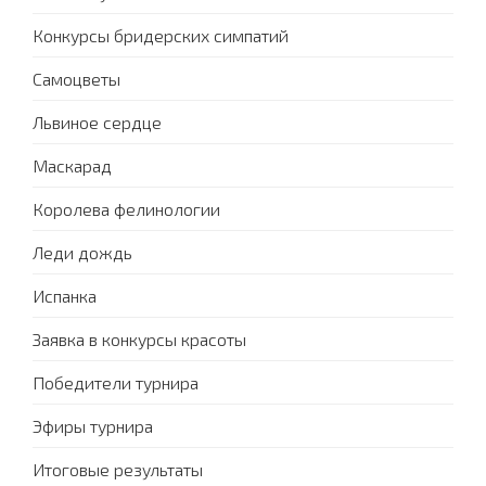
Конкурсы бридерских симпатий
Самоцветы
Львиное сердце
Маскарад
Королева фелинологии
Леди дождь
Испанка
Заявка в конкурсы красоты
Победители турнира
Эфиры турнира
Итоговые результаты