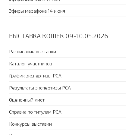
Эфиры марафона 14 июня
ВЫСТАВКА КОШЕК 09-10.05.2026
Расписание выставки
Каталог участников
График экспертизы PCA
Результаты экспертизы PCA
Оценочный лист
Справка по титулам PCA
Конкурсы выставки