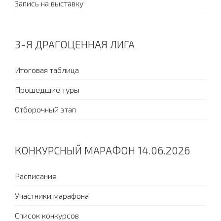
Запись на выставку
3-Я ДРАГОЦЕННАЯ ЛИГА
Итоговая таблица
Прошедшие туры
Отборочный этап
КОНКУРСНЫЙ МАРАФОН 14.06.2026
Расписание
Участники марафона
Список конкурсов