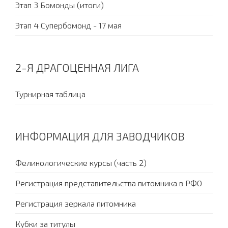
Этап 3 Бомонды (итоги)
Этап 4 Супербомонд - 17 мая
2-Я ДРАГОЦЕННАЯ ЛИГА
Турнирная таблица
ИНФОРМАЦИЯ ДЛЯ ЗАВОДЧИКОВ
Фелинологические курсы (часть 2)
Регистрация представительства питомника в РФО
Регистрация зеркала питомника
Кубки за титулы