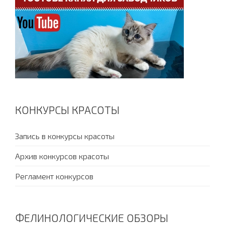
КОНКУРСЫ КРАСОТЫ
Запись в конкурсы красоты
Архив конкурсов красоты
Регламент конкурсов
ФЕЛИНОЛОГИЧЕСКИЕ ОБЗОРЫ