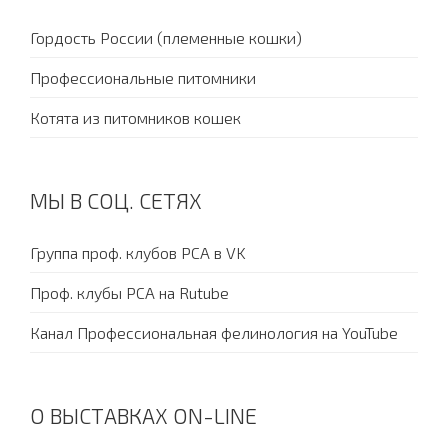
Гордость России (племенные кошки)
Профессиональные питомники
Котята из питомников кошек
МЫ В СОЦ. СЕТЯХ
Группа проф. клубов PCA в VK
Проф. клубы PCA на Rutube
Канал Профессиональная фелинология на YouTube
О ВЫСТАВКАХ ON-LINE