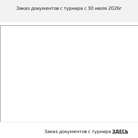
Заказ документов с турнира с 30 июля 2026г
Заказ документов с турнира
ЗДЕСЬ