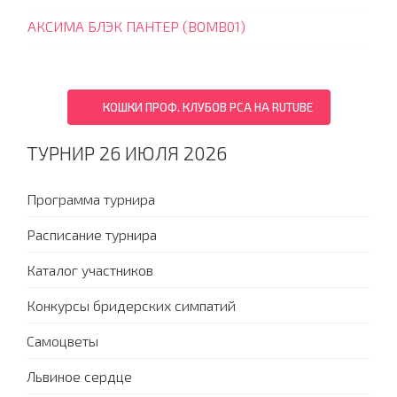
АКСИМА БЛЭК ПАНТЕР (BOMB01)
КОШКИ ПРОФ. КЛУБОВ PCA НА RUTUBE
ТУРНИР 26 ИЮЛЯ 2026
Программа турнира
Расписание турнира
Каталог участников
Конкурсы бридерских симпатий
Самоцветы
Львиное сердце