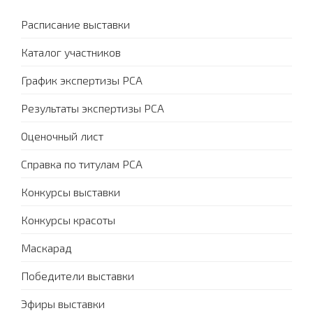
Расписание выставки
Каталог участников
График экспертизы PCA
Результаты экспертизы PCA
Оценочный лист
Справка по титулам PCA
Конкурсы выставки
Конкурсы красоты
Маскарад
Победители выставки
Эфиры выставки