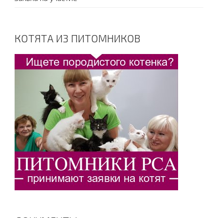
КОТЯТА ИЗ ПИТОМНИКОВ