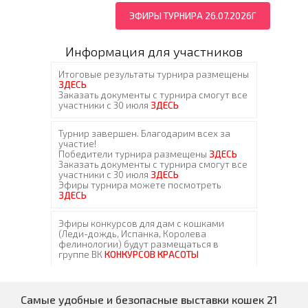
ЭФИРЫ ТУРНИРА 26.07.2026Г
Информация для участников
Самые удобные и безопасные выставки кошек 21