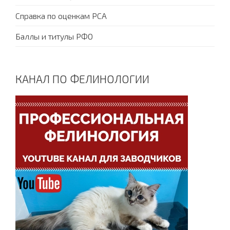
Справка по оценкам PCA
Баллы и титулы РФО
КАНАЛ ПО ФЕЛИНОЛОГИИ