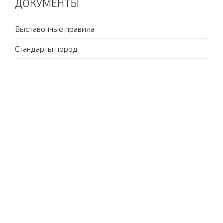
ДОКУМЕНТЫ
Выставочные правила
Стандарты пород