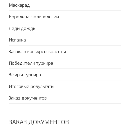
Маскарад
Королева фелинологии
Леди дождь
Испанка
Заявка в конкурсы красоты
Победители турнира
Эфиры турнира
Итоговые результаты
Заказ документов
ЗАКАЗ ДОКУМЕНТОВ