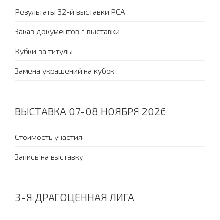
Результаты 32-й выставки PCA
Заказ документов с выставки
Кубки за титулы
Замена украшений на кубок
ВЫСТАВКА 07-08 НОЯБРЯ 2026
Стоимость участия
Запись на выставку
3-Я ДРАГОЦЕННАЯ ЛИГА