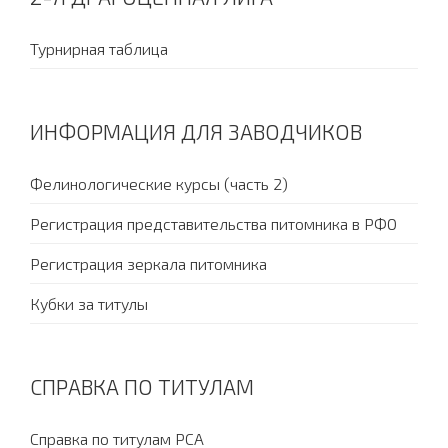
Турнирная таблица
ИНФОРМАЦИЯ ДЛЯ ЗАВОДЧИКОВ
Фелинологические курсы (часть 2)
Регистрация представительства питомника в РФО
Регистрация зеркала питомника
Кубки за титулы
СПРАВКА ПО ТИТУЛАМ
Справка по титулам PCA