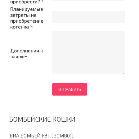
приобрести?
*
:
Планируемые
затраты на
приобретение
котенка
*
:
Дополнения к
заявке:
БОМБЕЙСКИЕ КОШКИ
ВИА БОМБЕЙ КЭТ (BOMB01)