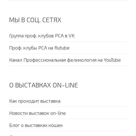
МЫ В СОЦ. СЕТЯХ
Группа проф. клубов PCA в VK
Проф. клубы PCA на Rutube
Канал Профессиональная фелинология на YouTube
О ВЫСТАВКАХ ON-LINE
Как проходит выставка
Новости выставок on-line
Блог о выставках кошек