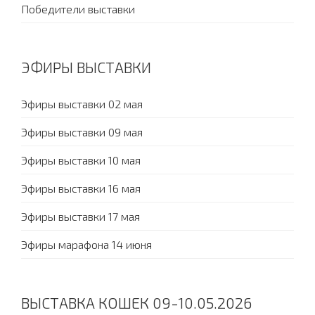
Победители выставки
ЭФИРЫ ВЫСТАВКИ
Эфиры выставки 02 мая
Эфиры выставки 09 мая
Эфиры выставки 10 мая
Эфиры выставки 16 мая
Эфиры выставки 17 мая
Эфиры марафона 14 июня
ВЫСТАВКА КОШЕК 09-10.05.2026