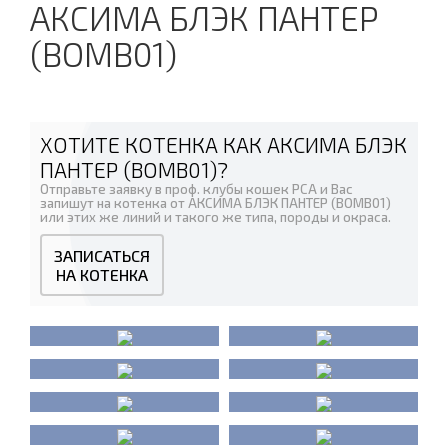
АКСИМА БЛЭК ПАНТЕР
(BOMB01)
ХОТИТЕ КОТЕНКА КАК АКСИМА БЛЭК
ПАНТЕР (BOMB01)?
Отправьте заявку в проф. клубы кошек PCA и Вас
запишут на котенка от АКСИМА БЛЭК ПАНТЕР (BOMB01)
или этих же линий и такого же типа, породы и окраса.
ЗАПИСАТЬСЯ
НА КОТЕНКА