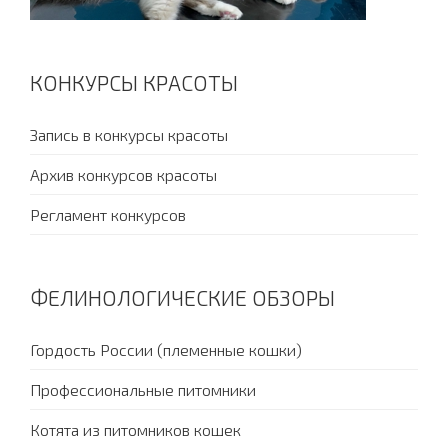
КОНКУРСЫ КРАСОТЫ
Запись в конкурсы красоты
Архив конкурсов красоты
Регламент конкурсов
ФЕЛИНОЛОГИЧЕСКИЕ ОБЗОРЫ
Гордость России (племенные кошки)
Профессиональные питомники
Котята из питомников кошек