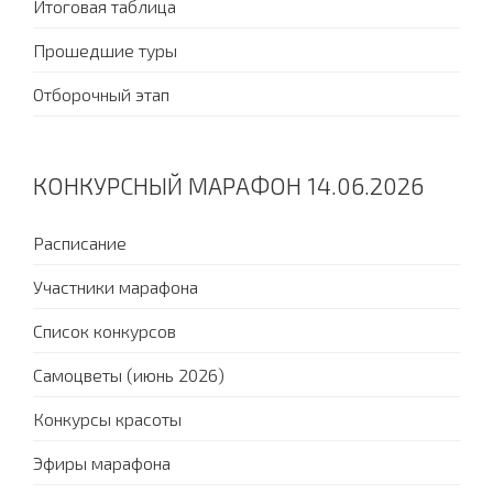
Итоговая таблица
Прошедшие туры
Отборочный этап
КОНКУРСНЫЙ МАРАФОН 14.06.2026
Расписание
Участники марафона
Список конкурсов
Самоцветы (июнь 2026)
Конкурсы красоты
Эфиры марафона