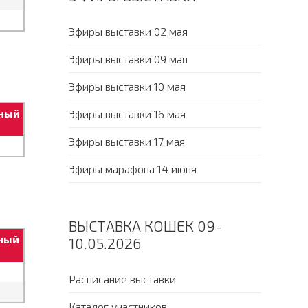
Эфиры выставки 02 мая
Эфиры выставки 09 мая
Эфиры выставки 10 мая
ный
Эфиры выставки 16 мая
Эфиры выставки 17 мая
Эфиры марафона 14 июня
ВЫСТАВКА КОШЕК 09-
ный
10.05.2026
Расписание выставки
Каталог участников