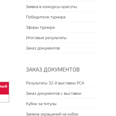
Заявка в конкурсы красоты
Победители турнира
Эфиры турнира
Итоговые результаты
Заказ документов
ЗАКАЗ ДОКУМЕНТОВ
Результаты 32-й выставки PCA
ный
Заказ документов с выставки
Кубки за титулы
Замена украшений на кубок