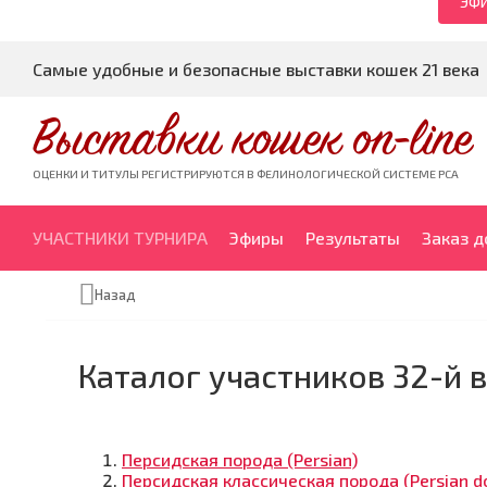
ЭФИ
Самые удобные и безопасные выставки кошек 21 века
Выставки кошек on-line
ОЦЕНКИ И ТИТУЛЫ РЕГИСТРИРУЮТСЯ В ФЕЛИНОЛОГИЧЕСКОЙ СИСТЕМЕ PCA
УЧАСТНИКИ ТУРНИРА
Эфиры
Результаты
Заказ 
Назад
Каталог участников 32-й 
Персидская порода (Persian)
Персидская классическая порода (Persian do