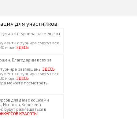
ация для участников