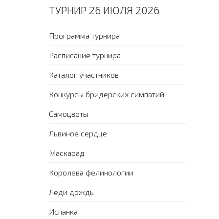
ТУРНИР 26 ИЮЛЯ 2026
Программа турнира
Расписание турнира
Каталог участников
Конкурсы бридерских симпатий
Самоцветы
Львиное сердце
Маскарад
Королева фелинологии
Леди дождь
Испанка