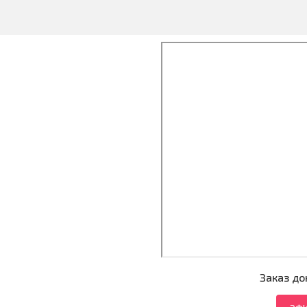
Заказ до