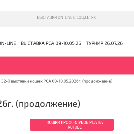
ON-LINE
ВЫСТАВКА PCA 09-10.05.26
ТУРНИР 26.07.26
 32-й выставки кошек PCA 09-10.05.2026г. (продолжение)
26г. (продолжение)
КОШКИ ПРОФ. КЛУБОВ PCA НА
RUTUBE