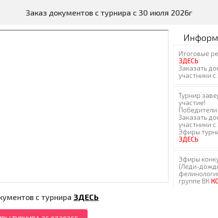
Заказ документов с турнира с 30 июля 2026г
Информ
кументов с турнира
ЗДЕСЬ