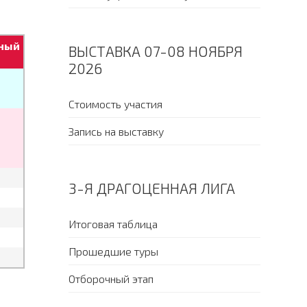
ный
ВЫСТАВКА 07-08 НОЯБРЯ
2026
Стоимость участия
Запись на выставку
3-Я ДРАГОЦЕННАЯ ЛИГА
Итоговая таблица
Прошедшие туры
Отборочный этап