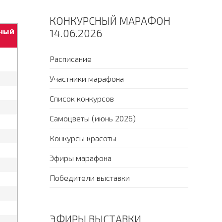
КОНКУРСНЫЙ МАРАФОН
ный
14.06.2026
Расписание
Участники марафона
Список конкурсов
Самоцветы (июнь 2026)
Конкурсы красоты
Эфиры марафона
Победители выставки
ЭФИРЫ ВЫСТАВКИ